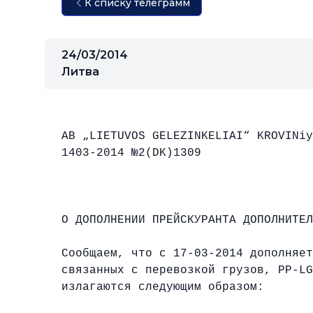
К списку телеграмм
24/03/2014
Литва
AB „LIETUVOS GELEZINKELIAI“ KROVINiy
1403-2014 №2(DK)1309
О ДОПОЛНЕНИИ ПРЕЙСКУРАНТА ДОПОЛНИТЕЛ
Сообщаем, что с 17-03-2014 дополняет
связанных с перевозкой грузов, PP-LG
излагаются следующим образом: