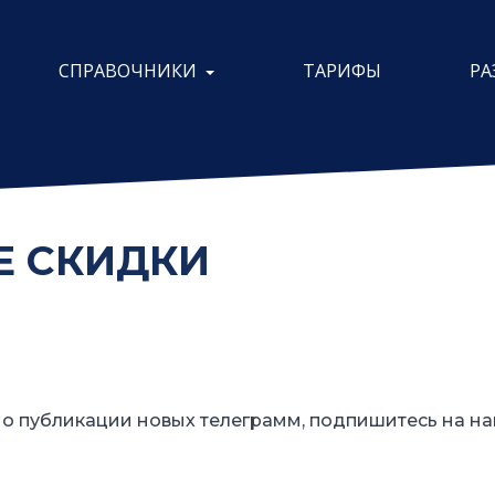
СПРАВОЧНИКИ
ТАРИФЫ
РА
 СКИДКИ
о публикации новых телеграмм, подпишитесь на на