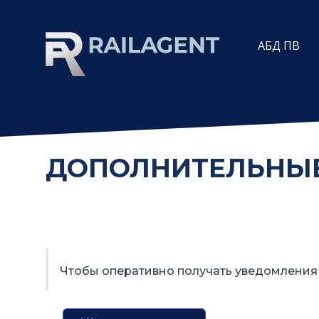
АБД ПВ
ДОПОЛНИТЕЛЬНЫЕ
Чтобы оперативно получать уведомления 