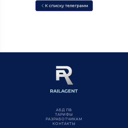
К списку телеграмм
АБД ПВ
ТАРИФЫ
РАЗРАБОТЧИКАМ
КОНТАКТЫ