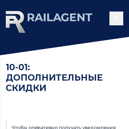
10-01:
ДОПОЛНИТЕЛЬНЫЕ
СКИДКИ
Чтобы оперативно получать уведомления