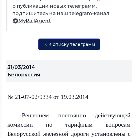
о публикации новых телеграмм,
подпишитесь на наш telegram-канал
MyRailAgent
К списку телеграмм
31/03/2014
Белоруссия
№ 21-07-02/9334 от 19.03.2014
Решением постоянно действующей
комиссии по тарифным вопросам
Белорусской железной дороги установлены с