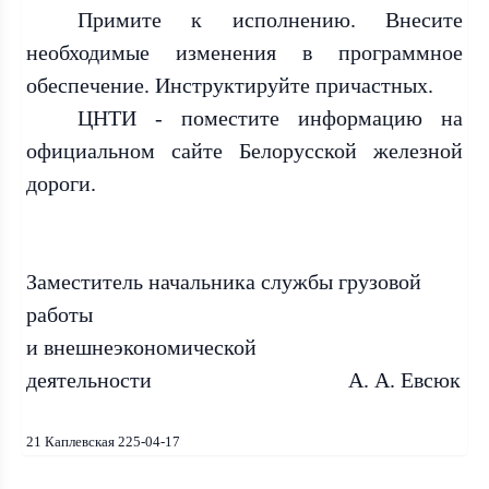
Примите к исполнению. Внесите
необходимые изменения в программное
обеспечение. Инструктируйте причастных.
ЦНТИ - поместите информацию на
официальном сайте Белорусской железной
дороги.
Заместитель начальника службы грузовой
работы
и внешнеэкономической
деятельности А. А. Евсюк
21 Каплевская 225-04-17