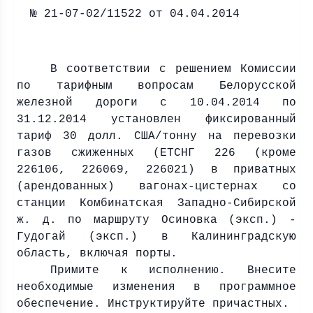
№ 21-07-02/11522 от 04.04.2014
В соответствии с решением Комиссии
по тарифным вопросам Белорусской
железной дороги с 10.04.2014 по
31.12.2014 установлен фиксированный
тариф 30 долл. США/тонну на перевозки
газов сжиженных (ЕТСНГ 226 (кроме
226106, 226069, 226021) в приватных
(арендованных) вагонах-цистернах со
станции Комбинатская Западно-Сибирской
ж. д. по маршруту Осиновка (эксп.) -
Гудогай (эксп.) в Калининградскую
область, включая порты.
Примите к исполнению. Внесите
необходимые изменения в программное
обеспечение. Инструктируйте причастных.