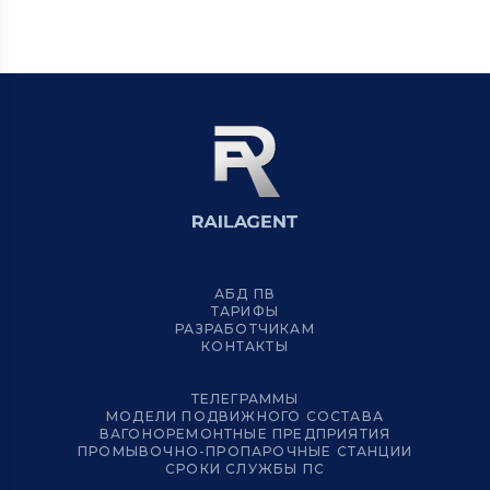
АБД ПВ
ТАРИФЫ
РАЗРАБОТЧИКАМ
КОНТАКТЫ
ТЕЛЕГРАММЫ
МОДЕЛИ ПОДВИЖНОГО СОСТАВА
ВАГОНОРЕМОНТНЫЕ ПРЕДПРИЯТИЯ
ПРОМЫВОЧНО-ПРОПАРОЧНЫЕ СТАНЦИИ
СРОКИ СЛУЖБЫ ПС