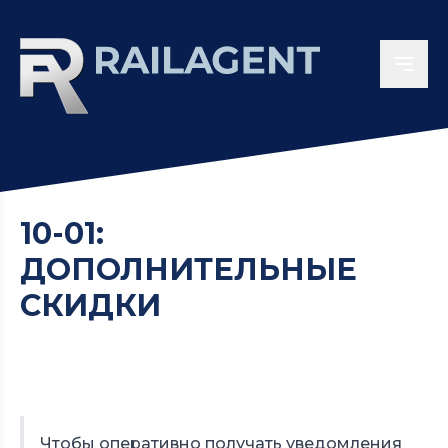
10-01:
ДОПОЛНИТЕЛЬНЫЕ
СКИДКИ
Чтобы оперативно получать уведомления