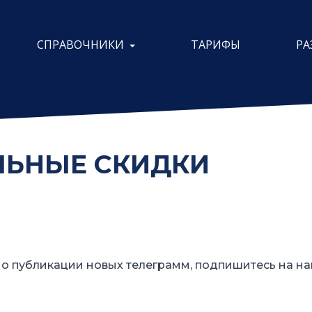
СПРАВОЧНИКИ
ТАРИФЫ
РА
ЕЛЬНЫЕ СКИДКИ
о публикации новых телеграмм, подпишитесь на на