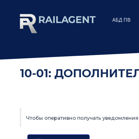
АБД ПВ
10-01: ДОПОЛНИТ
Чтобы оперативно получать уведомления 