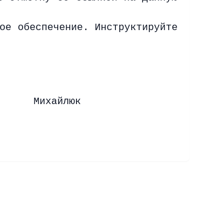
ое обеспечение. Инструктируйте
хайлюк