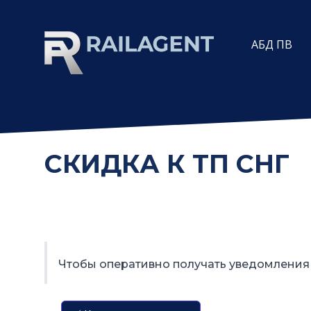
АБД ПВ
СКИДКА К ТП СНГ
Чтобы оперативно получать уведомления 