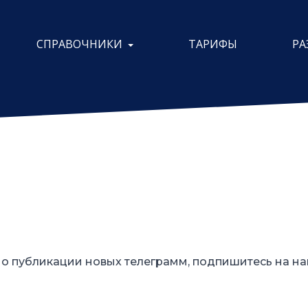
СПРАВОЧНИКИ
ТАРИФЫ
РА
о публикации новых телеграмм, подпишитесь на на