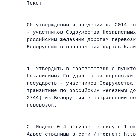
Текст
Об утверждении и введении на 2014 го
- участников Содружества Независимых
российским железным дорогам перевозк
Белоруссии в направлении портов Кали
1. Утвердить в соответствии с пункто
Независимых Государств на перевозки 
государств - участников Содружества 
транзитные по российским железным до
2744) из Белоруссии в направлении по
перевозок.
2. Индекс 0,4 вступает в силу с 1 ок
Адрес страницы в сети Интернет:
http