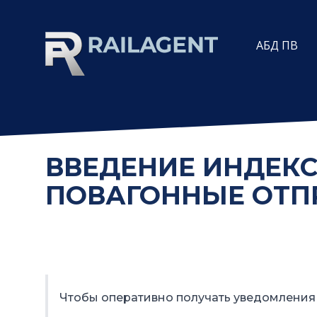
АБД ПВ
ВВЕДЕНИЕ ИНДЕКСА
ПОВАГОННЫЕ ОТП
Чтобы оперативно получать уведомления 