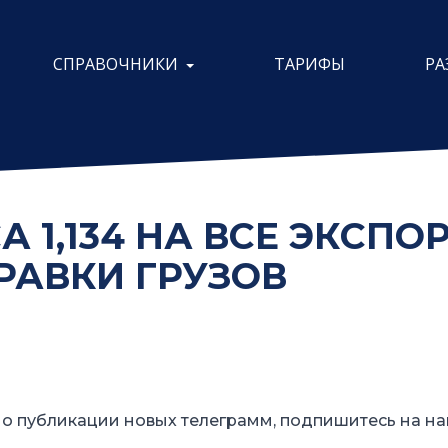
СПРАВОЧНИКИ
ТАРИФЫ
РА
 1,134 НА ВСЕ ЭКСПО
РАВКИ ГРУЗОВ
о публикации новых телеграмм, подпишитесь на на