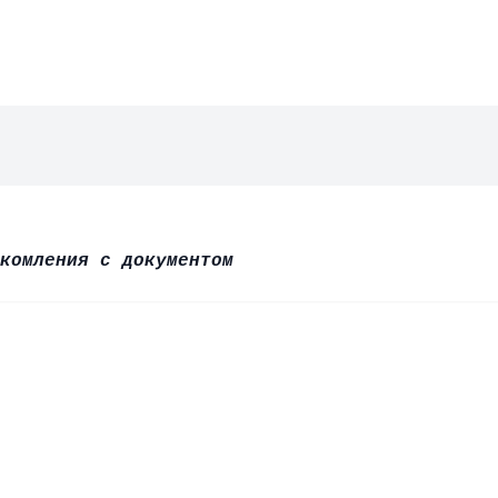
комления с документом