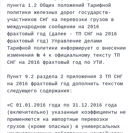
пункта 1.2 Общих положений Тарифной
политики железных дорог государств-
участников СНГ на перевозки грузов в
международном сообщении на 2016
фрахтовый год (далее - ТП СНГ на 2016
фрахтовый год) Управление делами
Тарифной политики информирует о внесении
изменения № 4 к официальному тексту ТП
СНГ на 2016 фрахтовый год по УТИ.
Пункт 9.2 раздела 2 приложения 3 ТП СНГ
на 2016 фрахтовый год дополнить текстом
следующего содержания:
«С 01.01.2016 года по 31.12.2016 года
(включительно) указанные коэффициенты не
применяются на импортные перевозки
грузов (кроме опасных) в универсальных