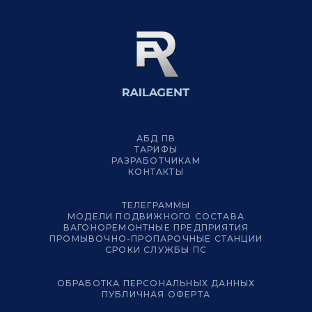
АБД ПВ
ТАРИФЫ
РАЗРАБОТЧИКАМ
КОНТАКТЫ
ТЕЛЕГРАММЫ
МОДЕЛИ ПОДВИЖНОГО СОСТАВА
ВАГОНОРЕМОНТНЫЕ ПРЕДПРИЯТИЯ
ПРОМЫВОЧНО-ПРОПАРОЧНЫЕ СТАНЦИИ
СРОКИ СЛУЖБЫ ПС
ОБРАБОТКА ПЕРСОНАЛЬНЫХ ДАННЫХ
ПУБЛИЧНАЯ ОФЕРТА