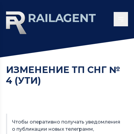
ИЗМЕНЕНИЕ ТП СНГ №
4 (УТИ)
Чтобы оперативно получать уведомления
о публикации новых телеграмм,