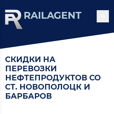
СКИДКИ НА
ПЕРЕВОЗКИ
НЕФТЕПРОДУКТОВ СО
СТ. НОВОПОЛОЦК И
БАРБАРОВ