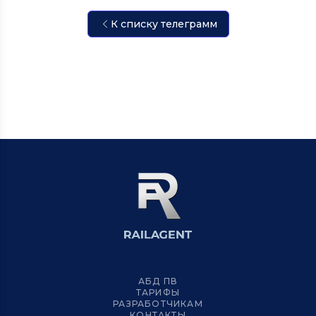
К списку телеграмм
АБД ПВ
ТАРИФЫ
РАЗРАБОТЧИКАМ
КОНТАКТЫ