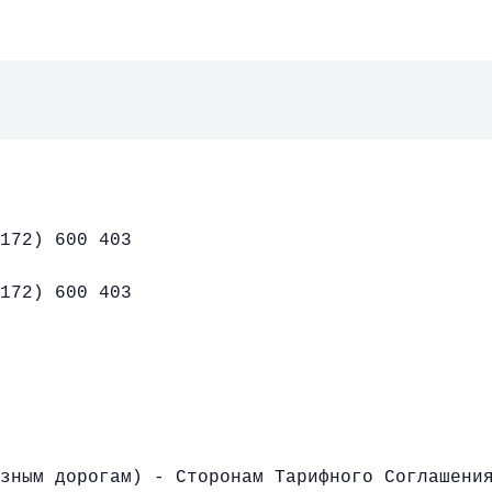
172) 600 403
172) 600 403
зным дорогам) - Сторонам Тарифного Соглашени