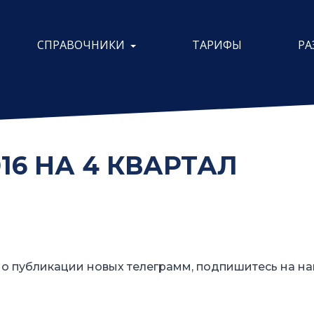
СПРАВОЧНИКИ
ТАРИФЫ
РА
016 НА 4 КВАРТАЛ
о публикации новых телеграмм, подпишитесь на на