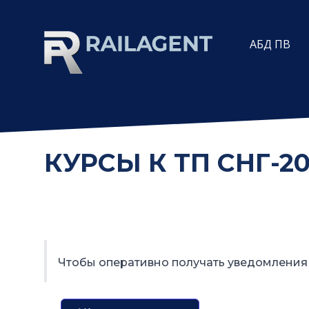
АБД ПВ
КУРСЫ К ТП СНГ-2
Чтобы оперативно получать уведомления 