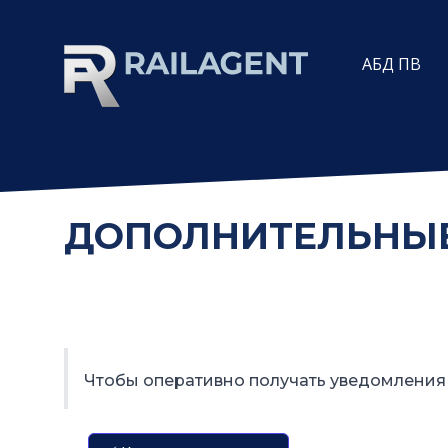
АБД ПВ
ДОПОЛНИТЕЛЬНЫЕ 
Чтобы оперативно получать уведомления 