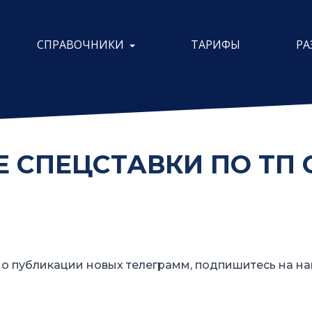
СПРАВОЧНИКИ
ТАРИФЫ
РА
СПЕЦСТАВКИ ПО ТП 
о публикации новых телеграмм, подпишитесь на на