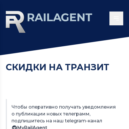
СКИДКИ НА ТРАНЗИТ
Чтобы оперативно получать уведомления
о публикации новых телеграмм,
подпишитесь на наш telegram-канал
MyRailAgent