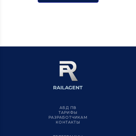
АБД ПВ
ТАРИФЫ
РАЗРАБОТЧИКАМ
КОНТАКТЫ