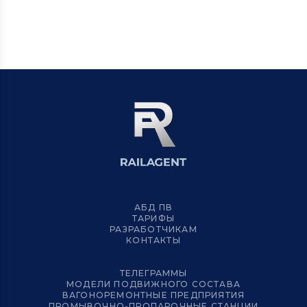
АБД ПВ
ТАРИФЫ
РАЗРАБОТЧИКАМ
КОНТАКТЫ
ТЕЛЕГРАММЫ
МОДЕЛИ ПОДВИЖНОГО СОСТАВА
ВАГОНОРЕМОНТНЫЕ ПРЕДПРИЯТИЯ
ПРОМЫВОЧНО-ПРОПАРОЧНЫЕ СТАНЦИИ