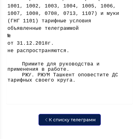
1001, 1002, 1003, 1004, 1005, 1006,
1007, 1008, 0708, 0713, 1107) и муки
(ГНГ 1101) тарифные условия
объявленные телеграммой
№
от 31.12.2018г.
не распространяются.
Примите для руководства и
применения в работе.
РЖУ. РЖУМ Ташкент оповестите ДС
тарифных своего круга.
К списку телеграмм