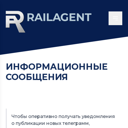
ИНФОРМАЦИОННЫЕ
СООБЩЕНИЯ
Чтобы оперативно получать уведомления
о публикации новых телеграмм,