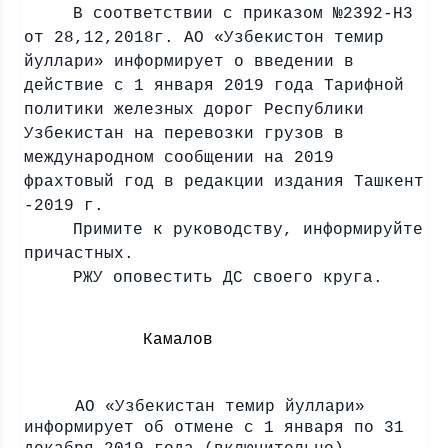
В соответствии с приказом №2392-Н3
от 28,12,2018г. АО «Узбекистон темир
йуллари» информирует о введении в
действие с 1 января 2019 года Тарифной
политики железных дорог Республики
Узбекистан на перевозки грузов в
международном сообщении на 2019
фрахтовый год в редакции издания Ташкент
-2019 г.
Примите к руководству, информируйте
причастных.
РЖУ оповестить ДС своего круга.
Камалов
АО «Узбекистан темир йуллари»
информирует об отмене с 1 января по 31