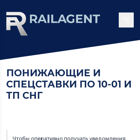
ПОНИЖАЮЩИЕ И
СПЕЦСТАВКИ ПО 10-01 И
ТП СНГ
Чтобы оперативно получать уведомления