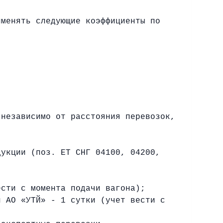
менять следующие коэффициенты по
езависимо от расстояния перевозок,
укции (поз. ЕТ СНГ 04100, 04200,
сти с момента подачи вагона);
 АО «УТЙ» - 1 сутки (учет вести с