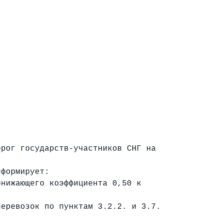
рог государств-участников СНГ на
нформирует:
нижающего коэффициента 0,50 к
перевозок по пунктам 3.2.2. и 3.7.