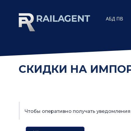
АБД ПВ
СКИДКИ НА ИМПОР
Чтобы оперативно получать уведомления 