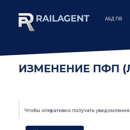
АБД ПВ
ИЗМЕНЕНИЕ ПФП (
Чтобы оперативно получать уведомления 