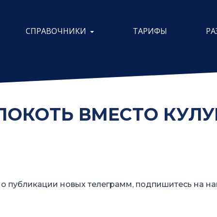
СПРАВОЧНИКИ
ТАРИФЫ
РА
ЛОКОТЬ ВМЕСТО КУЛ
о публикации новых телеграмм, подпишитесь на на