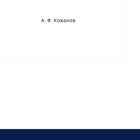
Кожанов