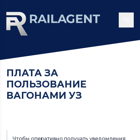
ПЛАТА ЗА
ПОЛЬЗОВАНИЕ
ВАГОНАМИ УЗ
Чтобы оперативно получать уведомления