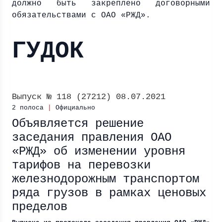
должно быть закреплено договорными
обязательствами с ОАО «РЖД».
ГУДОК
Выпуск № 118 (27212) 08.07.2021
2 полоса
|
Официально
Объявляется решение
заседания правления ОАО
«РЖД» об изменении уровня
тарифов на перевозки
железнодорожным транспортом
ряда грузов в рамках ценовых
пределов