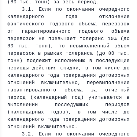
(80 тыс. тонн) за весь период.
3.1. Если по окончании очередного
календарного года отклонение
фактического годового объема перевозок
от гарантированного годового объема
перевозок не превышает толеранс 10% (до
80 тыс. тонн), то невыполненный объем
перевозок в рамках толеранса (до 80 тыс.
тонн) подлежит исполнению в последующие
периоды действия скидки, в том числе до
календарного года прекращения договорных
отношений включительно, перевыполнение
гарантированного объема за отчетный
период (календарный год) учитывается в
выполнении последующих периодов
(календарных годов), в том числе до
календарного года прекращения договорных
отношений включительно.
3.2. Если по окончании очередного