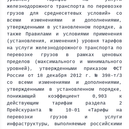
железнодорожного транспорта по перевозке
грузов для среднесетевых условий» со
всеми изменениями и дополнениями,
утвержденными в установленном порядке, а
также Правилами и условиями применения
(установления, изменения) уровня тарифов
на услуги железнодорожного транспорта по
перевозке грузов в рамках ценовых
пределов (максимального и минимального
уровней), утвержденными приказом ФСТ
России от 18 декабря
2012 г
. № 398-т/3
со всеми изменениями и дополнениями,
утвержденными в установленном порядке,
понижающий коэффициент 0,903 к
действующим тарифам раздела 2
Прейскуранта № 10-01 «Тарифы на
перевозки грузов и услуги
инфраструктуры, выполняемые российскими