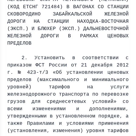
(КОД ЕТСНГ 721484) В ВАГОНАХ СО СТАНЦИИ
СКОВОРОДИНО ЗАБАЙКАЛЬСКОЙ ЖЕЛЕЗНОЙ
ДОРОГИ НА СТАНЦИИ НАХОДКА-ВОСТОЧНАЯ
(ЭКСП.) И БЛЮХЕР (ЭКСП.) ДАЛЬНЕВОСТОЧНОЙ
ЖЕЛЕЗНОЙ ДОРОГИ В РАМКАХ ЦЕНОВЫХ
ПРЕДЕЛОВ
2. Установить в соответствии с
приказом ФСТ России от 21 декабря
2012
г
. № 423-т/3 «Об установлении ценовых
пределов (максимального и минимального
уровней) тарифов на услуги
железнодорожного транспорта по перевозке
грузов для среднесетевых условий» со
всеми изменениями и дополнениями,
утвержденными в установленном порядке, а
также Правилами и условиями применения
(установления, изменения) уровня тарифов