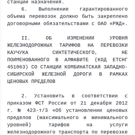
станции назначения.
6. Выполнение гарантированного
объема перевозок должно быть закреплено
договорными обязательствами с ОАО «РЖД».
II. ОБ ИЗМЕНЕНИИ УРОВНЯ
ЖЕЛЕЗНОДОРОЖНЫХ ТАРИФОВ НА ПЕРЕВОЗКИ
КАУЧУКА СИНТЕТИЧЕСКОГО, НЕ
ПОИМЕНОВАННОГО В АЛФАВИТЕ (КОД ЕТСНГ
451063) СО СТАНЦИИ КОМБИНАТСКАЯ ЗАПАДНО-
СИБИРСКОЙ ЖЕЛЕЗНОЙ ДОРОГИ В РАМКАХ
ЦЕНОВЫХ ПРЕДЕЛОВ
2. Установить в соответствии с
приказом ФСТ России от 21 декабря
2012
г
. № 423-т/3 «Об установлении ценовых
пределов (максимального и минимального
уровней) тарифов на услуги
железнодорожного транспорта по перевозке