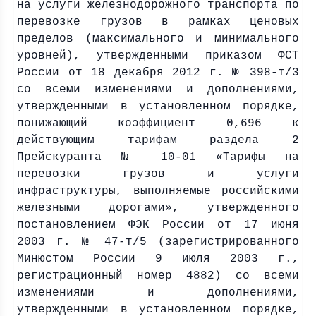
на услуги железнодорожного транспорта по
перевозке грузов в рамках ценовых
пределов (максимального и минимального
уровней), утвержденными приказом ФСТ
России от 18 декабря
2012 г
. № 398-т/3
со всеми изменениями и дополнениями,
утвержденными в установленном порядке,
понижающий коэффициент 0,696 к
действующим тарифам раздела 2
Прейскуранта № 10-01 «Тарифы на
перевозки грузов и услуги
инфраструктуры, выполняемые российскими
железными дорогами», утвержденного
постановлением ФЭК России от 17 июня
2003 г
. № 47-т/5 (зарегистрированного
Минюстом России 9 июля
2003 г
.,
регистрационный номер 4882) со всеми
изменениями и дополнениями,
утвержденными в установленном порядке,