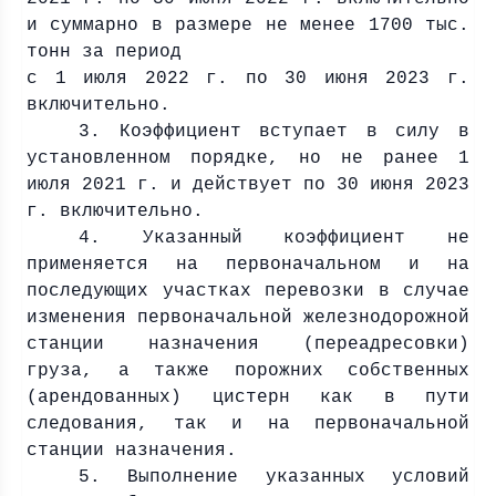
и суммарно в размере не менее 1700 тыс.
тонн за период
с 1 июля
2022 г
. по 30 июня
2023 г
.
включительно.
3. Коэффициент вступает в силу в
установленном порядке, но не ранее 1
июля
2021 г
. и действует по 30 июня
2023
г
. включительно.
4. Указанный коэффициент не
применяется на первоначальном и на
последующих участках перевозки в случае
изменения первоначальной железнодорожной
станции назначения (переадресовки)
груза, а также порожних собственных
(арендованных) цистерн как в пути
следования, так и на первоначальной
станции назначения.
5. Выполнение указанных условий