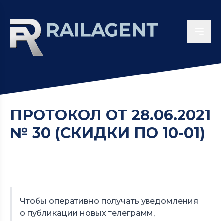
ПРОТОКОЛ ОТ 28.06.2021
№ 30 (СКИДКИ ПО 10-01)
Чтобы оперативно получать уведомления
о публикации новых телеграмм,