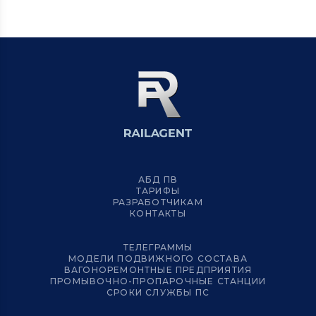
АБД ПВ
ТАРИФЫ
РАЗРАБОТЧИКАМ
КОНТАКТЫ
ТЕЛЕГРАММЫ
МОДЕЛИ ПОДВИЖНОГО СОСТАВА
ВАГОНОРЕМОНТНЫЕ ПРЕДПРИЯТИЯ
ПРОМЫВОЧНО-ПРОПАРОЧНЫЕ СТАНЦИИ
СРОКИ СЛУЖБЫ ПС