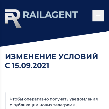
ИЗМЕНЕНИЕ УСЛОВИЙ
С 15.09.2021
Чтобы оперативно получать уведомления
о публикации новых телеграмм,