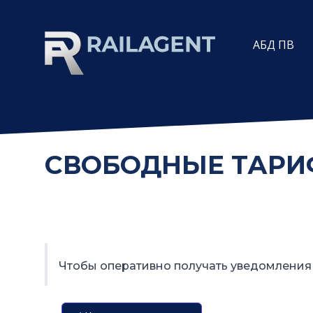
АБД ПВ
СВОБОДНЫЕ ТАР
Чтобы оперативно получать уведомления 