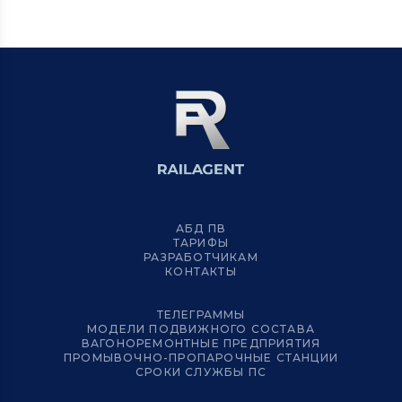
АБД ПВ
ТАРИФЫ
РАЗРАБОТЧИКАМ
КОНТАКТЫ
ТЕЛЕГРАММЫ
МОДЕЛИ ПОДВИЖНОГО СОСТАВА
ВАГОНОРЕМОНТНЫЕ ПРЕДПРИЯТИЯ
ПРОМЫВОЧНО-ПРОПАРОЧНЫЕ СТАНЦИИ
СРОКИ СЛУЖБЫ ПС