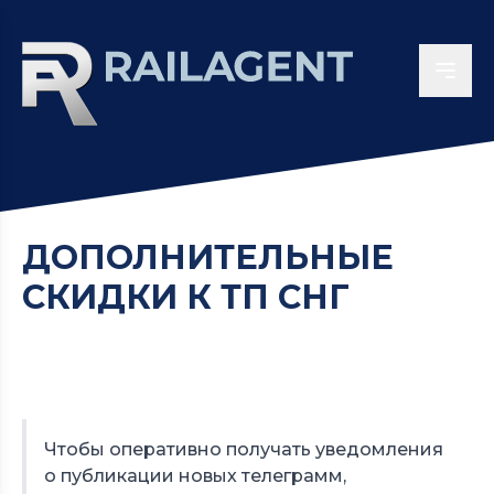
ДОПОЛНИТЕЛЬНЫЕ
СКИДКИ К ТП СНГ
Чтобы оперативно получать уведомления
о публикации новых телеграмм,