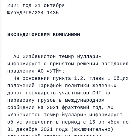
2021 год 21 октября
№УзЖДРГ6/234-1435
ВС
ЭКСПЕДИТОРСКИМ КОМПАНИЯМ
АО «Узбекистон темир йуллари»
информирует о принятом решении заседания
правления АО «УТЙ»:
На основании пункта 1.2. главы 1 Общих
положений Тарифной политики Железных
дорог государств-участников СНГ на
перевозку грузов в международном
сообщении на 2021 фрахтовый год, АО
«Узбекистон темир йуллари» информирует
об установлении в период с 15 октября по
31 декабря 2021 года (включительно)