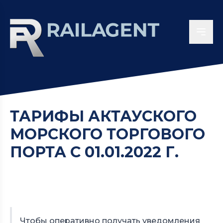
ТАРИФЫ АКТАУСКОГО
МОРСКОГО ТОРГОВОГО
ПОРТА C 01.01.2022 Г.
Чтобы оперативно получать уведомления