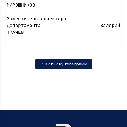
МИРОШНИКОВ
Заместитель директора
Департамента Валерий
ТКАЧЕВ
К списку телеграмм