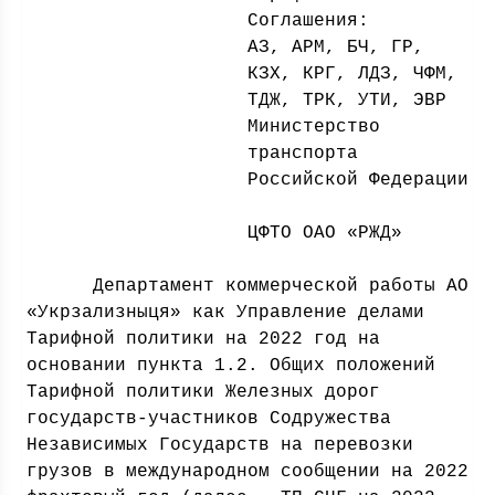
Соглашения:
АЗ, АРМ, БЧ, ГР,
КЗХ, КРГ, ЛДЗ, ЧФМ,
ТДЖ, ТРК, УТИ, ЭВР
Министерство
транспорта
Российской Федерации
ЦФТО ОАО «РЖД»
Департамент коммерческой работы АО
«Укрзализныця» как Управление делами
Тарифной политики на 2022 год на
основании пункта 1.2. Общих положений
Тарифной политики Железных дорог
государств-участников Содружества
Независимых Государств на перевозки
грузов в международном сообщении на 2022