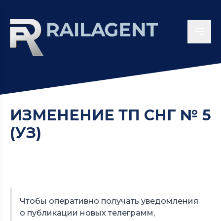
ИЗМЕНЕНИЕ ТП СНГ № 5
(УЗ)
Чтобы оперативно получать уведомления
о публикации новых телеграмм,