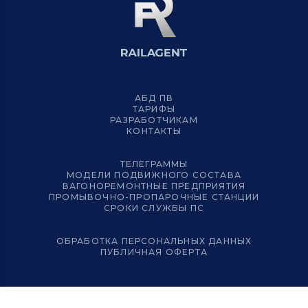
АБД ПВ
ТАРИФЫ
РАЗРАБОТЧИКАМ
КОНТАКТЫ
ТЕЛЕГРАММЫ
МОДЕЛИ ПОДВИЖНОГО СОСТАВА
ВАГОНОРЕМОНТНЫЕ ПРЕДПРИЯТИЯ
ПРОМЫВОЧНО-ПРОПАРОЧНЫЕ СТАНЦИИ
СРОКИ СЛУЖБЫ ПС
ОБРАБОТКА ПЕРСОНАЛЬНЫХ ДАННЫХ
ПУБЛИЧНАЯ ОФЕРТА
© 2012 – 2024 RAILAGENT