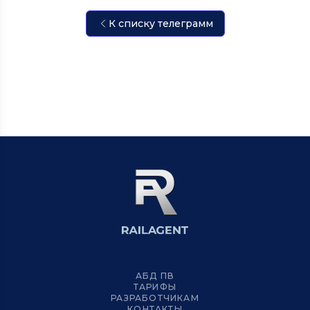
К списку телеграмм
АБД ПВ
ТАРИФЫ
РАЗРАБОТЧИКАМ
КОНТАКТЫ