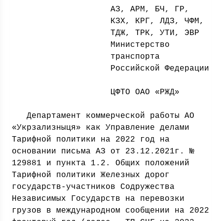
АЗ, АРМ, БЧ, ГР,
КЗХ, КРГ, ЛДЗ, ЧФМ,
ТДЖ, ТРК, УТИ, ЭВР
Министерство
транспорта
Российской Федерации
ЦФТО ОАО «РЖД»
Департамент коммерческой работы АО
«Укрзализныця» как Управление делами
Тарифной политики на 2022 год на
основании письма АЗ от 23.12.2021г. №
129881 и пункта 1.2. Общих положений
Тарифной политики Железных дорог
государств-участников Содружества
Независимых Государств на перевозки
грузов в международном сообщении на 2022