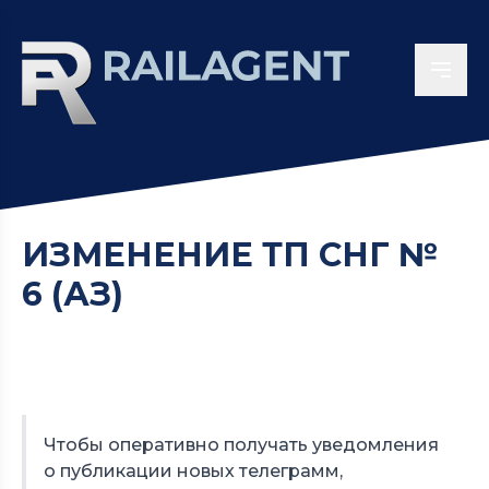
ИЗМЕНЕНИЕ ТП СНГ №
6 (АЗ)
Чтобы оперативно получать уведомления
о публикации новых телеграмм,