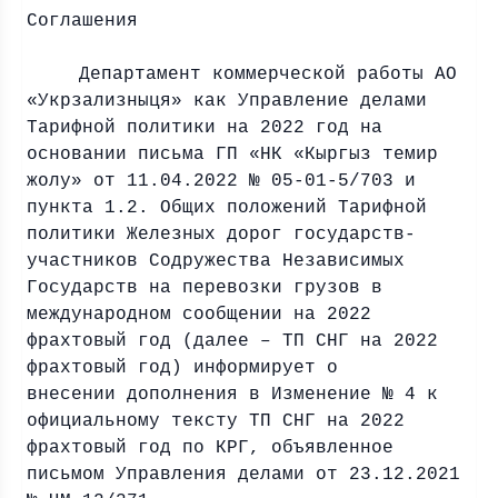
Соглашения
Департамент коммерческой работы АО
«Укрзализныця» как Управление делами
Тарифной политики на 2022 год на
основании письма ГП «НК «Кыргыз темир
жолу» от 11.04.2022 № 05-01-5/703 и
пункта 1.2. Общих положений Тарифной
политики Железных дорог государств-
участников Содружества Независимых
Государств на перевозки грузов в
международном сообщении на 2022
фрахтовый год (далее – ТП СНГ на 2022
фрахтовый год) информирует о
внесении дополнения в Изменение № 4 к
официальному тексту ТП СНГ на 2022
фрахтовый год по КРГ, объявленное
письмом Управления делами от 23.12.2021