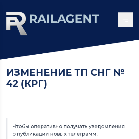
ИЗМЕНЕНИЕ ТП СНГ №
42 (КРГ)
Чтобы оперативно получать уведомления
о публикации новых телеграмм,