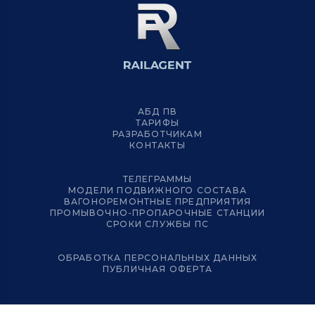
АБД ПВ
ТАРИФЫ
РАЗРАБОТЧИКАМ
КОНТАКТЫ
ТЕЛЕГРАММЫ
МОДЕЛИ ПОДВИЖНОГО СОСТАВА
ВАГОНОРЕМОНТНЫЕ ПРЕДПРИЯТИЯ
ПРОМЫВОЧНО-ПРОПАРОЧНЫЕ СТАНЦИИ
СРОКИ СЛУЖБЫ ПС
ОБРАБОТКА ПЕРСОНАЛЬНЫХ ДАННЫХ
ПУБЛИЧНАЯ ОФЕРТА
© 2012 – 2024 RAILAGENT