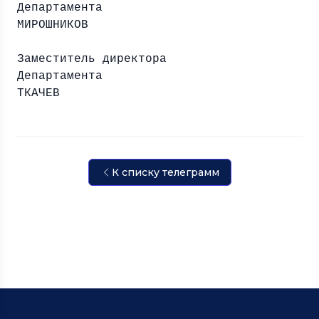
Департамен
МИРОШНИКОВ
Заместитель директора
Департамента
ТКАЧЕВ
К списку телеграмм