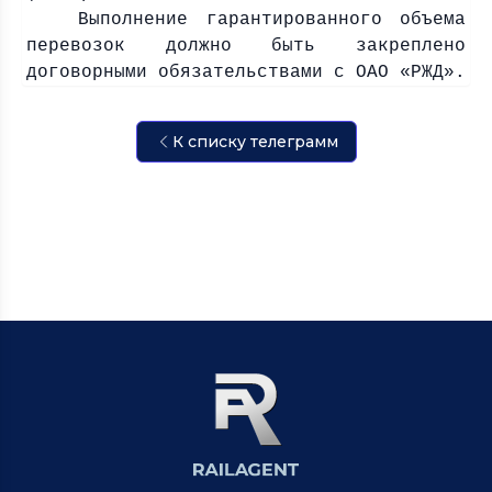
Выполнение гарантированного объема
перевозок должно быть закреплено
договорными обязательствами с ОАО «РЖД».
К списку телеграмм