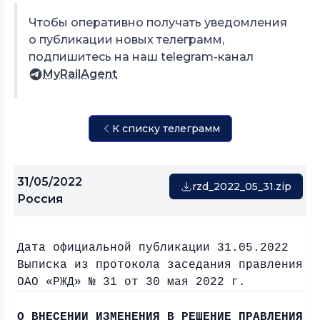
Чтобы оперативно получать уведомления
о публикации новых телеграмм,
подпишитесь на наш telegram-канал
MyRailAgent
К списку телеграмм
31/05/2022
rzd_2022_05_31.zip
Россия
Дата официальной публикации 31.05.2022
Выписка из протокола заседания правления
ОАО «РЖД» № 31 от 30 мая
2022 г
.
О ВНЕСЕНИИ ИЗМЕНЕНИЯ В РЕШЕНИЕ ПРАВЛЕНИЯ