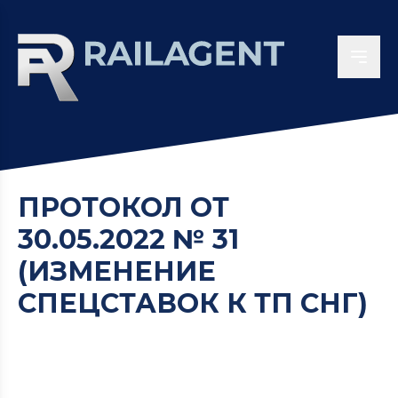
ПРОТОКОЛ ОТ
30.05.2022 № 31
(ИЗМЕНЕНИЕ
СПЕЦСТАВОК К ТП СНГ)