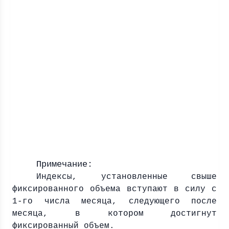
Примечание:
Индексы, установленные свыше
фиксированного объема вступают в силу с
1-го числа месяца, следующего после
месяца, в котором достигнут
фиксированный объем.