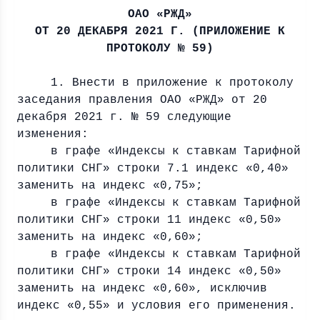
ОАО «РЖД»
ОТ 20 ДЕКАБРЯ
2021 Г
. (ПРИЛОЖЕНИЕ К
ПРОТОКОЛУ № 59)
1. Внести в приложение к протоколу
заседания правления ОАО «РЖД» от 20
декабря
2021 г
. № 59 следующие
изменения:
в графе «Индексы к ставкам Тарифной
политики СНГ» строки 7.1 индекс «0,40»
заменить на индекс «0,75»;
в графе «Индексы к ставкам Тарифной
политики СНГ» строки 11 индекс «0,50»
заменить на индекс «0,60»;
в графе «Индексы к ставкам Тарифной
политики СНГ» строки 14 индекс «0,50»
заменить на индекс «0,60», исключив
индекс «0,55» и условия его применения.