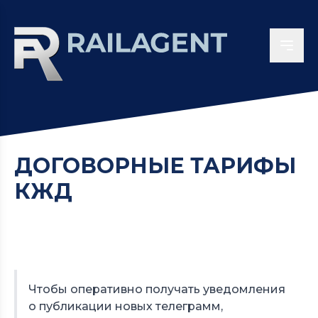
ДОГОВОРНЫЕ ТАРИФЫ
КЖД
Чтобы оперативно получать уведомления
о публикации новых телеграмм,