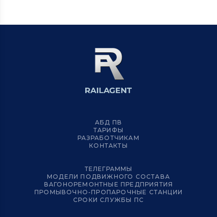
АБД ПВ
ТАРИФЫ
РАЗРАБОТЧИКАМ
КОНТАКТЫ
ТЕЛЕГРАММЫ
МОДЕЛИ ПОДВИЖНОГО СОСТАВА
ВАГОНОРЕМОНТНЫЕ ПРЕДПРИЯТИЯ
ПРОМЫВОЧНО-ПРОПАРОЧНЫЕ СТАНЦИИ
СРОКИ СЛУЖБЫ ПС