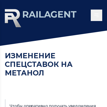
ИЗМЕНЕНИЕ
СПЕЦСТАВОК НА
МЕТАНОЛ
Чтобы оперативно получать уведомления