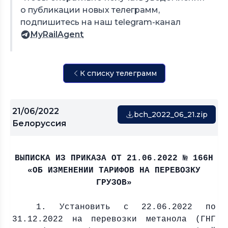
о публикации новых телеграмм,
подпишитесь на наш telegram-канал
MyRailAgent
К списку телеграмм
21/06/2022
bch_2022_06_21.zip
Белоруссия
ВЫПИСКА ИЗ ПРИКАЗА ОТ 21.06.2022 № 166Н
«ОБ ИЗМЕНЕНИИ ТАРИФОВ НА ПЕРЕВОЗКУ
ГРУЗОВ»
1. Установить с 22.06.2022 по
31.12.2022 на перевозки метанола (ГНГ