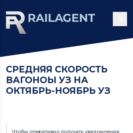
СРЕДНЯЯ СКОРОСТЬ
ВАГОНОЫ УЗ НА
ОКТЯБРЬ-НОЯБРЬ УЗ
Чтобы оперативно получать уведомления