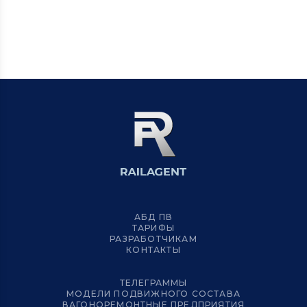
АБД ПВ
ТАРИФЫ
РАЗРАБОТЧИКАМ
КОНТАКТЫ
ТЕЛЕГРАММЫ
МОДЕЛИ ПОДВИЖНОГО СОСТАВА
ВАГОНОРЕМОНТНЫЕ ПРЕДПРИЯТИЯ