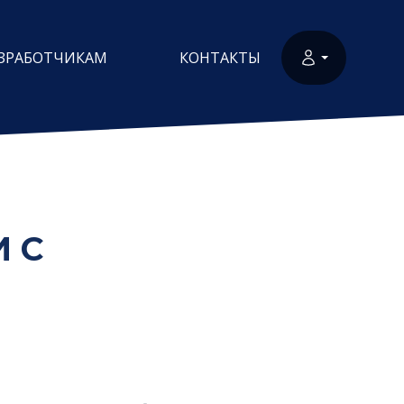
ЗРАБОТЧИКАМ
КОНТАКТЫ
 С