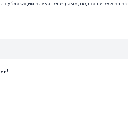
о публикации новых телеграмм, подпишитесь на на
ами!