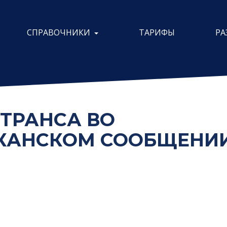
СПРАВОЧНИКИ
ТАРИФЫ
РА
ТРАНСА ВО
КАНСКОМ СООБЩЕНИИ