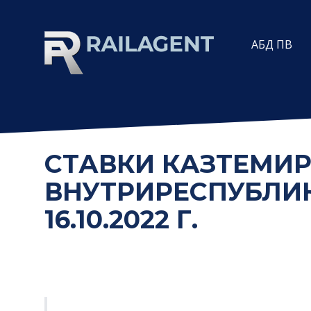
АБД ПВ
СТАВКИ КАЗТЕМИР
ВНУТРИРЕСПУБЛИ
16.10.2022 Г.