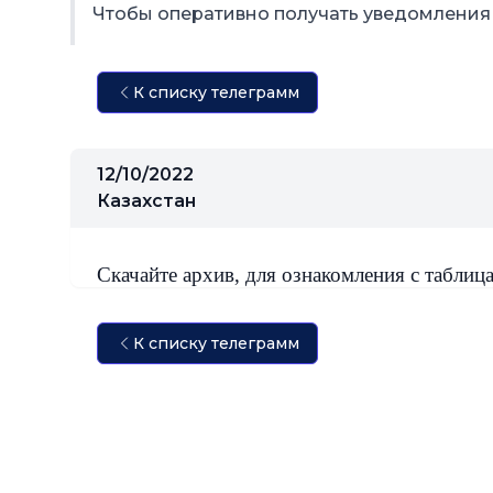
Чтобы оперативно получать уведомления 
К списку телеграмм
12/10/2022
Казахстан
Скачайте архив, для ознакомления с таблиц
К списку телеграмм