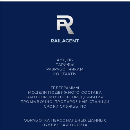
АБД ПВ
ТАРИФЫ
РАЗРАБОТЧИКАМ
КОНТАКТЫ
ТЕЛЕГРАММЫ
МОДЕЛИ ПОДВИЖНОГО СОСТАВА
ВАГОНОРЕМОНТНЫЕ ПРЕДПРИЯТИЯ
ПРОМЫВОЧНО-ПРОПАРОЧНЫЕ СТАНЦИИ
СРОКИ СЛУЖБЫ ПС
ОБРАБОТКА ПЕРСОНАЛЬНЫХ ДАННЫХ
ПУБЛИЧНАЯ ОФЕРТА