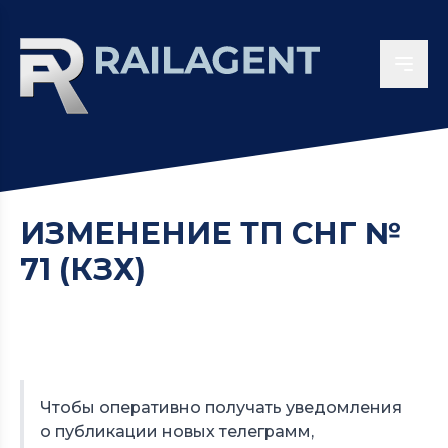
ИЗМЕНЕНИЕ ТП СНГ №
71 (КЗХ)
Чтобы оперативно получать уведомления
о публикации новых телеграмм,