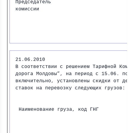
Председатель
комиссии И.
21.06.2010
В соответствии с решением Тарифной Коми
дорога Молдовы”, на период с 15.06. по 
включительно, установлены скидки от дей
ставок на перевозку следующих грузов:
Наименование груза, код ГНГ