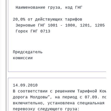
Наименование груза, код ГНГ
20,0% от действующих тарифов
Зерновые ГНГ 1001 - 1008, 1201, 1205
Горох ГНГ 0713
Председатель
комиссии И.
14.09.2010
В соответствии с решением Тарифной Коми
дорога Молдовы”, на период с 07.09. по 
включительно, установлена специальная т
перевозку следующего груза: