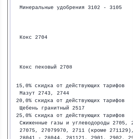
Минеральные удобрения 3102 - 3105
Кокс 2704
Кокс пековый 2708
15,0% скидка от действующих тарифов
Мазут 2743, 2744
20,0% скидка от действующих тарифов
Щебень гранитный 2517
25,0% скидка от действующих тарифов
Сжиженные газы и углеводороды 2705, 27
27075, 27079970, 2711 (кроме 271129), 
28041 - 28044, 281121, 2901, 2902, 293