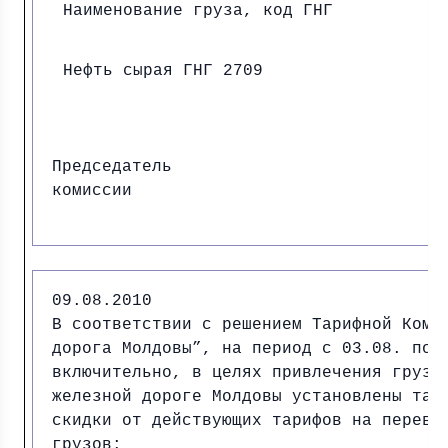
Наименование груза, код ГНГ
Нефть сырая ГНГ 2709
Председатель
комиссии И.
09.08.2010
В соответствии с решением Тарифной Коми
дорога Молдовы”, на период с 03.08. по 
включительно, в целях привлечения грузо
железной дороге Молдовы установлены тар
скидки от действующих тарифов на перево
грузов: