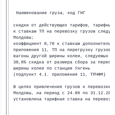
Наименование груза, код ГНГ
скидки от действующих тарифов, тарифные
к ставкам ТП на перевозку грузов следуе
Молдовы;
коэффициент 0,70 к ставкам дополнительн
приложения 11, ТП на перегрузку грузов 
вагоны другой ширины колеи, следуемых ч
30,0% скидка от размера сбора за перест
ширины колеи по станции Унгень
(подпункт 4.1. приложения 11, ТПЧФМ)
В целях привлечения грузов к перевозке 
Молдовы, на период с 24.08 по 31.12.201
установлена тарифная ставка на перевозк