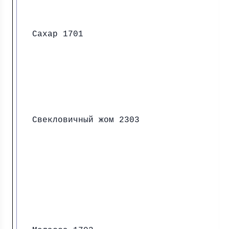
Сахар 1701
Свекловичный жом 2303