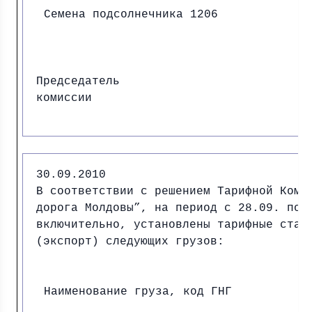
Семена подсолнечника 1206
Председатель
комиссии И.
30.09.2010
В соответствии с решением Тарифной Коми
дорога Молдовы”, на период с 28.09. по 
включительно, установлены тарифные став
(экспорт) следующих грузов:
Наименование груза, код ГНГ