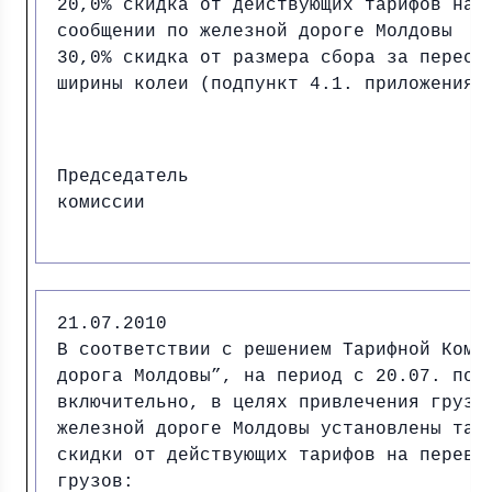
20,0% скидка от действующих тарифов на 
сообщении по железной дороге Молдовы
30,0% скидка от размера сбора за перест
ширины колеи (подпункт 4.1. приложения 
Председатель
комиссии И.
21.07.2010
В соответствии с решением Тарифной Коми
дорога Молдовы”, на период с 20.07. по 
включительно, в целях привлечения грузо
железной дороге Молдовы установлены тар
скидки от действующих тарифов на перево
грузов: