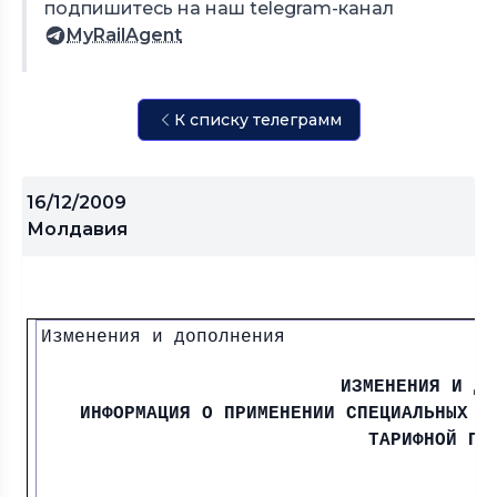
подпишитесь на наш telegram-канал
MyRailAgent
К списку телеграмм
16/12/2009
Молдавия
Изменения и дополнения
ИЗМЕНЕНИЯ И ДО
ИНФОРМАЦИЯ О ПРИМЕНЕНИИ СПЕЦИАЛЬНЫХ С
ТАРИФНОЙ ПО