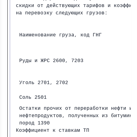
скидки от действующих тарифов и коэффиц
на перевозку следующих грузов:
Наименование груза, код ГНГ
Руды и ЖРС 2600, 7203
Уголь 2701, 2702
Соль 2501
Остатки прочих от переработки нефти ил
нефтепродуктов, полученных из битумино
пород 1390
Коэффициент к ставкам ТП