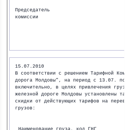
Председатель
комиссии И.
15.07.2010
В соответствии с решением Тарифной Коми
дорога Молдовы”, на период с 13.07. по 
включительно, в целях привлечения грузо
железной дороге Молдовы установлены тар
скидки от действующих тарифов на перево
грузов:
Наименование груза, код ГНГ