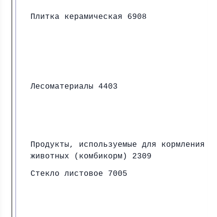
Плитка керамическая 6908
Лесоматериалы 4403
Продукты, используемые для кормления
животных (комбикорм) 2309
Стекло листовое 7005