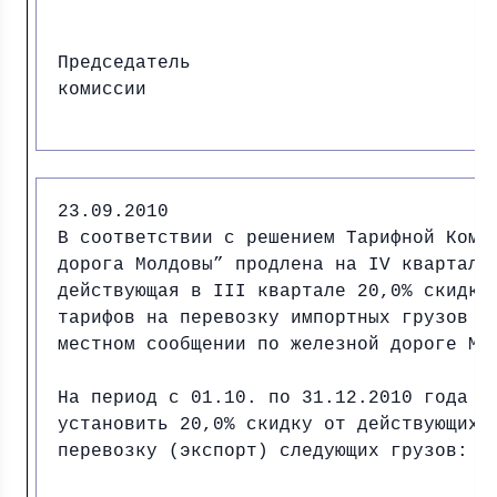
Председатель
комиссии И.
23.09.2010
В соответствии с решением Тарифной Коми
дорога Молдовы” продлена на IV квартал 
действующая в III квартале 20,0% скидка
тарифов на перевозку импортных грузов и
местном сообщении по железной дороге Мо
На период с 01.10. по 31.12.2010 года в
установить 20,0% скидку от действующих 
перевозку (экспорт) следующих грузов: