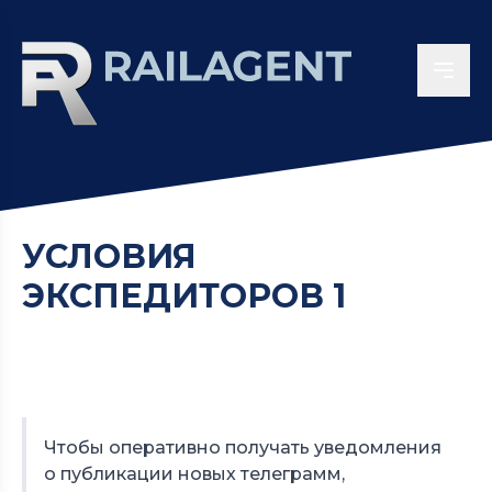
УСЛОВИЯ
ЭКСПЕДИТОРОВ 1
Чтобы оперативно получать уведомления
о публикации новых телеграмм,