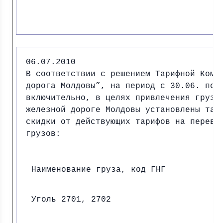
06.07.2010
В соответствии с решением Тарифной Коми
дорога Молдовы”, на период с 30.06. по 
включительно, в целях привлечения грузо
железной дороге Молдовы установлены тар
скидки от действующих тарифов на перево
грузов:
Наименование груза, код ГНГ
Уголь 2701, 2702