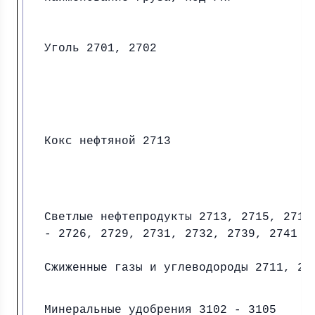
Уголь 2701, 2702
Кокс нефтяной 2713
Светлые нефтепродукты 2713, 2715, 2712
- 2726, 2729, 2731, 2732, 2739, 2741 -
Сжиженные газы и углеводороды 2711, 28
Минеральные удобрения 3102 - 3105