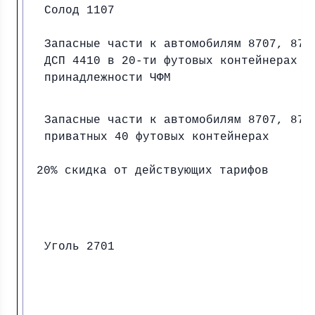
Солод 1107
Запасные части к автомобилям 8707, 870
ДСП 4410 в 20-ти футовых контейнерах
принадлежности ЧФМ
Запасные части к автомобилям 8707, 870
приватных 40 футовых контейнерах
20% скидка от действующих тарифов
Уголь 2701