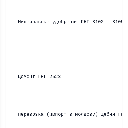
Минеральные удобрения ГНГ 3102 - 3105
Цемент ГНГ 2523
Перевозка (импорт в Молдову) щебня ГНГ