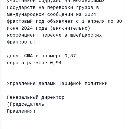
участников Содружества Независимых
Государств на перевозки грузов в
международном сообщении на 2024
фрахтовый год объявляет с 1 апреля по 30
июня 2024 года (включительно)
коэффициент пересчета швейцарских
франков в:
долл. США в размере 0,87;
евро в размере 0,94.
Управление делами Тарифной политики
Генеральный директор
(Председатель
Правлен