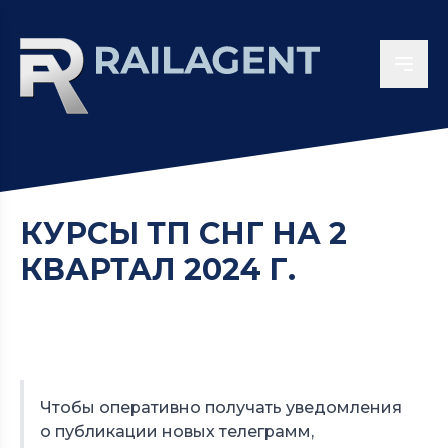
КУРСЫ ТП СНГ НА 2
КВАРТАЛ 2024 Г.
Чтобы оперативно получать уведомления
о публикации новых телеграмм,