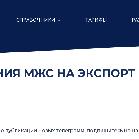
СПРАВОЧНИКИ
ТАРИФЫ
РА
Я МЖС НА ЭКСПОРТ 
о публикации новых телеграмм, подпишитесь на на