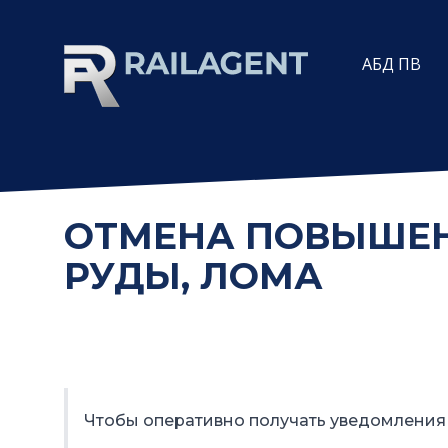
АБД ПВ
ОТМЕНА ПОВЫШЕНИ
РУДЫ, ЛОМА
Чтобы оперативно получать уведомления 