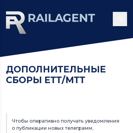
ДОПОЛНИТЕЛЬНЫЕ
СБОРЫ ЕТТ/МТТ
Чтобы оперативно получать уведомления
о публикации новых телеграмм,