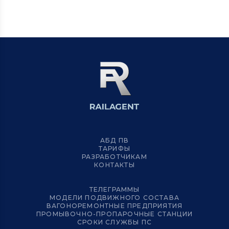
АБД ПВ
ТАРИФЫ
РАЗРАБОТЧИКАМ
КОНТАКТЫ
ТЕЛЕГРАММЫ
МОДЕЛИ ПОДВИЖНОГО СОСТАВА
ВАГОНОРЕМОНТНЫЕ ПРЕДПРИЯТИЯ
ПРОМЫВОЧНО-ПРОПАРОЧНЫЕ СТАНЦИИ
СРОКИ СЛУЖБЫ ПС