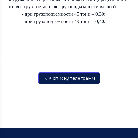
что вес груза не меньше грузоподъемности вагона):
- при грузоподъемности 45 тонн – 0,30;
- при грузоподъемности 49 тонн – 0,40.
К списку телеграмм