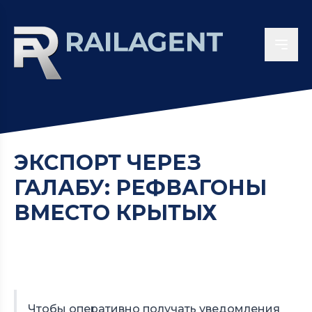
ЭКСПОРТ ЧЕРЕЗ
ГАЛАБУ: РЕФВАГОНЫ
ВМЕСТО КРЫТЫХ
Чтобы оперативно получать уведомления