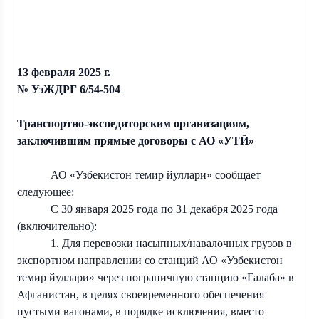
13 февраля
2025 г
.
№ УзЖДРГ 6/54-504
Транспортно-экспедиторским организациям,
заключившим прямые договоры с АО «УТЙ»
АО «Узбекистон темир йуллари» сообщает
следующее:
С 30 января 2025 года по 31 декабря 2025 года
(включительно):
1. Для перевозки насыпных/навалочных грузов в
экспортном направлении со станций АО «Узбекистон
темир йуллари» через пограничную станцию «Галаба» в
Афганистан, в целях своевременного обеспечения
пустыми вагонами, в порядке исключения, вместо