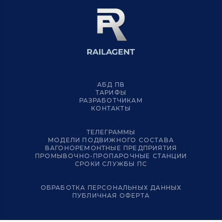
АБД ПВ
ТАРИФЫ
РАЗРАБОТЧИКАМ
КОНТАКТЫ
ТЕЛЕГРАММЫ
МОДЕЛИ ПОДВИЖНОГО СОСТАВА
ВАГОНОРЕМОНТНЫЕ ПРЕДПРИЯТИЯ
ПРОМЫВОЧНО-ПРОПАРОЧНЫЕ СТАНЦИИ
СРОКИ СЛУЖБЫ ПС
ОБРАБОТКА ПЕРСОНАЛЬНЫХ ДАННЫХ
ПУБЛИЧНАЯ ОФЕРТА