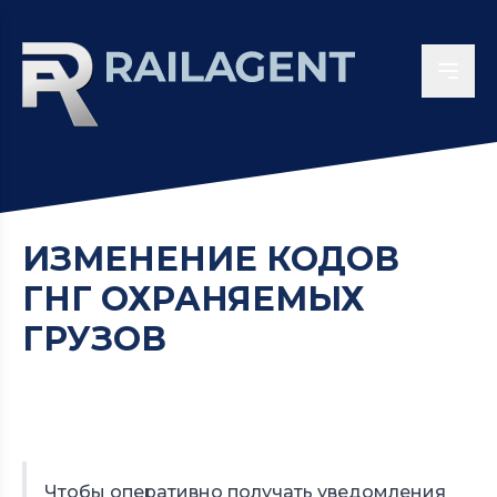
ИЗМЕНЕНИЕ КОДОВ
ГНГ ОХРАНЯЕМЫХ
ГРУЗОВ
Чтобы оперативно получать уведомления