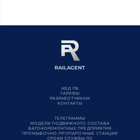
АБД ПВ
ТАРИФЫ
РАЗРАБОТЧИКАМ
КОНТАКТЫ
ТЕЛЕГРАММЫ
МОДЕЛИ ПОДВИЖНОГО СОСТАВА
ВАГОНОРЕМОНТНЫЕ ПРЕДПРИЯТИЯ
ПРОМЫВОЧНО-ПРОПАРОЧНЫЕ СТАНЦИИ
СРОКИ СЛУЖБЫ ПС