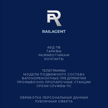
АБД ПВ
ТАРИФЫ
РАЗРАБОТЧИКАМ
КОНТАКТЫ
ТЕЛЕГРАММЫ
МОДЕЛИ ПОДВИЖНОГО СОСТАВА
ВАГОНОРЕМОНТНЫЕ ПРЕДПРИЯТИЯ
ПРОМЫВОЧНО-ПРОПАРОЧНЫЕ СТАНЦИИ
СРОКИ СЛУЖБЫ ПС
ОБРАБОТКА ПЕРСОНАЛЬНЫХ ДАННЫХ
ПУБЛИЧНАЯ ОФЕРТА