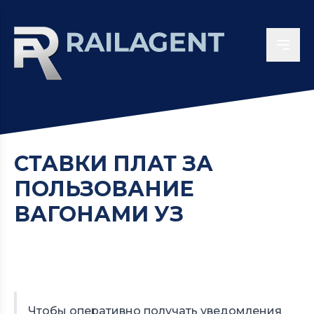
СТАВКИ ПЛАТ ЗА
ПОЛЬЗОВАНИЕ
ВАГОНАМИ УЗ
Чтобы оперативно получать уведомления