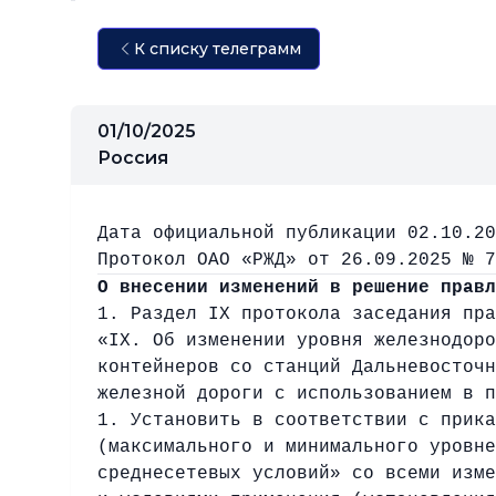
К списку телеграмм
01/10/2025
Россия
Дата официальной публикации 02.10.20
Протокол ОАО «РЖД» от 26.09.2025 № 7
О внесении изменений в решение правл
1. Раздел IX протокола заседания пра
«IX. Об изменении уровня железнодоро
контейнеров со станций Дальневосточн
железной дороги с использованием в п
1. Установить в соответствии с прика
(максимального и минимального уровне
среднесетевых условий» со всеми изме