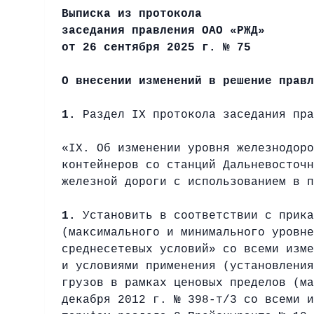
Выписка из протокола
заседания правления ОАО «РЖД»
от 26 сентября 2025 г. № 75
О внесении изменений в решение правл
1.
Раздел IX протокола заседания пра
«IX. Об изменении уровня железнодоро
контейнеров со станций Дальневосточн
железной дороги с использованием в п
1.
Установить в соответствии с прика
(максимального и минимального уровне
среднесетевых условий» со всеми изме
и условиями применения (установления
грузов в рамках ценовых пределов (ма
декабря 2012 г. № 398-т/3 со всеми и