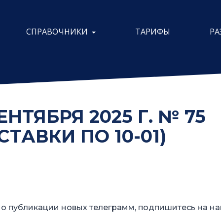
СПРАВОЧНИКИ
ТАРИФЫ
РА
НТЯБРЯ 2025 Г. № 75
ТАВКИ ПО 10-01)
о публикации новых телеграмм, подпишитесь на на