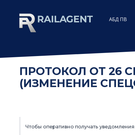
АБД ПВ
ПРОТОКОЛ ОТ 26 СЕ
(ИЗМЕНЕНИЕ СПЕЦС
Чтобы оперативно получать уведомления 