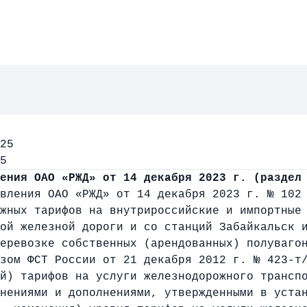
25
5
ения ОАО «РЖД» от 14 декабря 2023 г. (раздел
вления ОАО «РЖД» от 14 декабря 2023 г. № 102
жных тарифов на внутрироссийские и импортные
ой железной дороги и со станций Забайкальск 
еревозке собственных (арендованных) полуваго
зом ФСТ России от 21 декабря 2012 г. № 423-т
й) тарифов на услуги железнодорожного трансп
нениями и дополнениями, утвержденными в уста