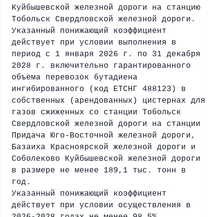
Куйбышевской железной дороги на станцию
Тобольск Свердловской железной дороги.
Указанный понижающий коэффициент
действует при условии выполнения в
период с 1 января 2026 г. по 31 декабря
2028 г. включительно гарантированного
объема перевозок бутадиена
ингибированного (код ЕТСНГ 488123) в
собственных (арендованных) цистернах для
газов сжиженных со станции Тобольск
Свердловской железной дороги на станции
Придача Юго-Восточной железной дороги,
Базаиха Красноярской железной дороги и
Соболеково Куйбышевской железной дороги
в размере не менее 189,1 тыс. тонн в
год.
Указанный понижающий коэффициент
действует при условии осуществления в