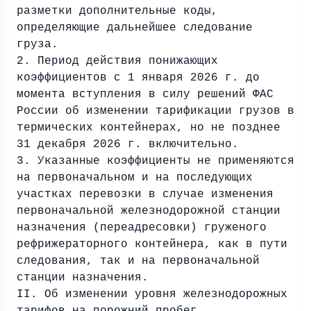
разметки дополнительные коды,
определяющие дальнейшее следование
груза.
2. Период действия понижающих
коэффициентов с 1 января 2026 г. до
момента вступления в силу решений ФАС
России об изменении тарификации грузов в
термических контейнерах, но не позднее
31 декабря 2026 г. включительно.
3. Указанные коэффициенты не применяются
на первоначальном и на последующих
участках перевозки в случае изменения
первоначальной железнодорожной станции
назначения (переадресовки) груженого
рефрижераторного контейнера, как в пути
следования, так и на первоначальной
станции назначения.
II. Об изменении уровня железнодорожных