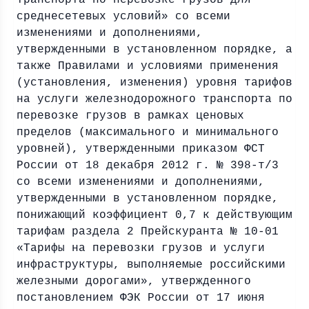
транспорта по перевозке грузов для
среднесетевых условий» со всеми
изменениями и дополнениями,
утвержденными в установленном порядке, а
также Правилами и условиями применения
(установления, изменения) уровня тарифов
на услуги железнодорожного транспорта по
перевозке грузов в рамках ценовых
пределов (максимального и минимального
уровней), утвержденными приказом ФСТ
России от 18 декабря 2012 г. № 398-т/3
со всеми изменениями и дополнениями,
утвержденными в установленном порядке,
понижающий коэффициент 0,7 к действующим
тарифам раздела 2 Прейскуранта № 10-01
«Тарифы на перевозки грузов и услуги
инфраструктуры, выполняемые российскими
железными дорогами», утвержденного
постановлением ФЭК России от 17 июня