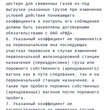
цистерн для сжиженных газов из-под
выгрузки указанных грузов при изменении
условий действия понижающего
коэффициента и контроль его соблюдения
должны быть закреплены договорными
обязательствами с ОАО «РЖД».
6. Указанный коэффициент не применяется
на первоначальном ина последующих
участках перевозки в случае изменения
первоначальной железнодорожной станции
назначения (переадресовки) груза или
порожнего собственного (арендованного)
вагона как в пути следования, так и на
первоначальной станции назначения, а
также при пробеге порожних собственных
(арендованных) вагонов после порожнего
пробега.
7. Указанный коэффициент не