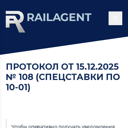
ПРОТОКОЛ ОТ 15.12.2025
№ 108 (СПЕЦСТАВКИ ПО
10-01)
Чтобы оперативно получать уведомления