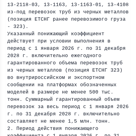
13-2118-03, 13-1163, 13-1163-01, 13-4108
из-под перевозок труб из черных металлов
(позиция ЕТСНГ ранее перевозимого груза
- 323).
Указанный понижающий коэффициент
действует при условии выполнения в
период с 1 января 2026 г. по 31 декабря
2028 г. включительно ежегодного
гарантированного объема перевозок труб
из черных металлов (позиция ЕТСНГ 323)
во внутрироссийском и экспортном
сообщении на платформах обозначенных
моделей в размере не менее 500 тыс.
тонн. Суммарный гарантированный объем
перевозок за весь период с 1 января 2026
г. по 31 декабря 2028 г. включительно
составляет не менее 1,5 млн. тонн.
2. Период действия понижающего