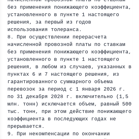
начисленной провозной платы по ставкам
без применения понижающего коэффициента,
установленного в пункте 1 настоящего
решения, за первый из годов
использования толеранса.
8. При осуществлении перерасчета
начисленной провозной платы по ставкам
без применения понижающего коэффициента,
установленного в пункте 1 настоящего
решения, в любом из случаев, указанных в
пунктах 6 и 7 настоящего решения, из
гарантированного суммарного объема
перевозок за период с 1 января 2026 г.
по 31 декабря 2028 г. включительно (1,5
млн. тонн) исключается объем, равный 500
тыс. тонн, при этом действие понижающего
коэффициента в последующих годах не
прерывается.
9. При некомпенсации по окончании