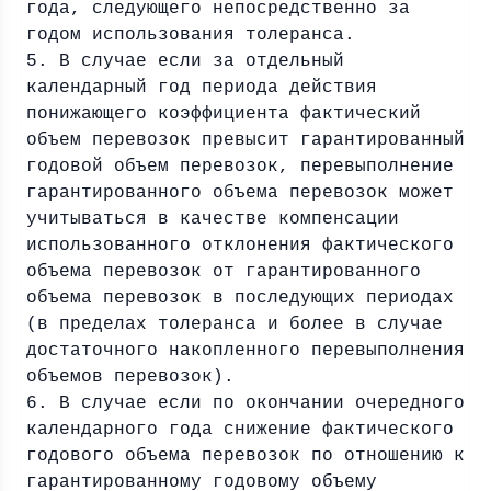
года, следующего непосредственно за
годом использования толеранса.
5. В случае если за отдельный
календарный год периода действия
понижающего коэффициента фактический
объем перевозок превысит гарантированный
годовой объем перевозок, перевыполнение
гарантированного объема перевозок может
учитываться в качестве компенсации
использованного отклонения фактического
объема перевозок от гарантированного
объема перевозок в последующих периодах
(в пределах толеранса и более в случае
достаточного накопленного перевыполнения
объемов перевозок).
6. В случае если по окончании очередного
календарного года снижение фактического
годового объема перевозок по отношению к
гарантированному годовому объему