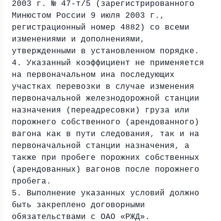
2003 г. № 47-т/5 (зарегистрированного
Минюстом России 9 июля 2003 г.,
регистрационный номер 4882) со всеми
изменениями и дополнениями,
утвержденными в установленном порядке.
4. Указанный коэффициент не применяется
на первоначальном ина последующих
участках перевозки в случае изменения
первоначальной железнодорожной станции
назначения (переадресовки) груза или
порожнего собственного (арендованного)
вагона как в пути следования, так и на
первоначальной станции назначения, а
также при пробеге порожних собственных
(арендованных) вагонов после порожнего
пробега.
5. Выполнение указанных условий должно
быть закреплено договорными
обязательствами с ОАО «РЖД».