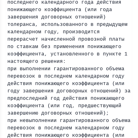
последнего календарного года действия
понижающего коэффициента (или года
завершения договорных отношений)
толеранса, использованного в предыдущем
календарном году, производится
перерасчет начисленной провозной платы
по ставкам без применения понижающего
коэффициента, установленного в пункте 1
настоящего решения:
при выполнении гарантированного объема
перевозок в последнем календарном году
действия понижающего коэффициента (или
году завершения договорных отношений) за
предпоследний год действия понижающего
коэффициента (или год, предшествующий
завершению договорных отношений);
при невыполнении гарантированного объема
перевозок в последнем календарном году
действия понижающего коэффициента (или