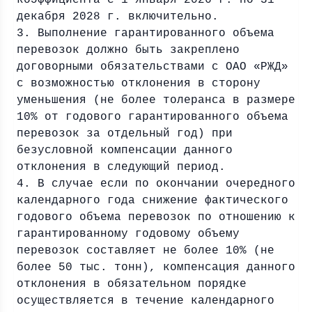
коэффициента с 1 января 2026 г. по 31
декабря 2028 г. включительно.
3. Выполнение гарантированного объема
перевозок должно быть закреплено
договорными обязательствами с ОАО «РЖД»
с возможностью отклонения в сторону
уменьшения (не более толеранса в размере
10% от годового гарантированного объема
перевозок за отдельный год) при
безусловной компенсации данного
отклонения в следующий период.
4. В случае если по окончании очередного
календарного года снижение фактического
годового объема перевозок по отношению к
гарантированному годовому объему
перевозок составляет не более 10% (не
более 50 тыс. тонн), компенсация данного
отклонения в обязательном порядке
осуществляется в течение календарного