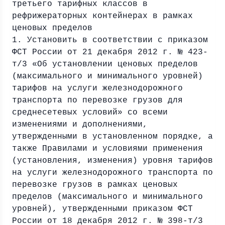
третьего тарифных классов в
рефрижераторных контейнерах в рамках
ценовых пределов
1. Установить в соответствии с приказом
ФСТ России от 21 декабря 2012 г. № 423-
т/3 «Об установлении ценовых пределов
(максимального и минимального уровней)
тарифов на услуги железнодорожного
транспорта по перевозке грузов для
среднесетевых условий» со всеми
изменениями и дополнениями,
утвержденными в установленном порядке, а
также Правилами и условиями применения
(установления, изменения) уровня тарифов
на услуги железнодорожного транспорта по
перевозке грузов в рамках ценовых
пределов (максимального и минимального
уровней), утвержденными приказом ФСТ
России от 18 декабря 2012 г. № 398-т/3