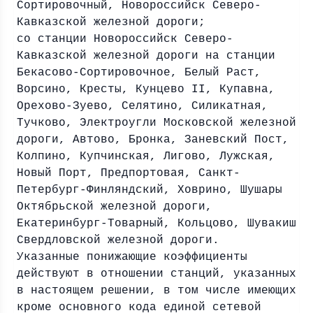
Сортировочный, Новороссийск Северо-
Кавказской железной дороги;
со станции Новороссийск Северо-
Кавказской железной дороги на станции
Бекасово-Сортировочное, Белый Раст,
Ворсино, Кресты, Кунцево II, Купавна,
Орехово-Зуево, Селятино, Силикатная,
Тучково, Электроугли Московской железной
дороги, Автово, Бронка, Заневский Пост,
Колпино, Купчинская, Лигово, Лужская,
Новый Порт, Предпортовая, Санкт-
Петербург-Финляндский, Ховрино, Шушары
Октябрьской железной дороги,
Екатеринбург-Товарный, Кольцово, Шувакиш
Свердловской железной дороги.
Указанные понижающие коэффициенты
действуют в отношении станций, указанных
в настоящем решении, в том числе имеющих
кроме основного кода единой сетевой