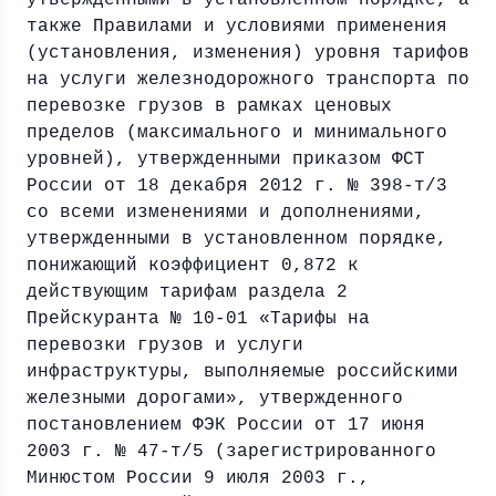
утвержденными в установленном порядке, а
также Правилами и условиями применения
(установления, изменения) уровня тарифов
на услуги железнодорожного транспорта по
перевозке грузов в рамках ценовых
пределов (максимального и минимального
уровней), утвержденными приказом ФСТ
России от 18 декабря 2012 г. № 398-т/3
со всеми изменениями и дополнениями,
утвержденными в установленном порядке,
понижающий коэффициент 0,872 к
действующим тарифам раздела 2
Прейскуранта № 10-01 «Тарифы на
перевозки грузов и услуги
инфраструктуры, выполняемые российскими
железными дорогами», утвержденного
постановлением ФЭК России от 17 июня
2003 г. № 47-т/5 (зарегистрированного
Минюстом России 9 июля 2003 г.,