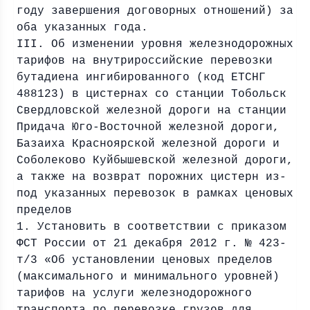
году завершения договорных отношений) за
оба указанных года.
III. Об изменении уровня железнодорожных
тарифов на внутрироссийские перевозки
бутадиена ингибированного (код ЕТСНГ
488123) в цистернах со станции Тобольск
Свердловской железной дороги на станции
Придача Юго-Восточной железной дороги,
Базаиха Красноярской железной дороги и
Соболеково Куйбышевской железной дороги,
а также на возврат порожних цистерн из-
под указанных перевозок в рамках ценовых
пределов
1. Установить в соответствии с приказом
ФСТ России от 21 декабря 2012 г. № 423-
т/3 «Об установлении ценовых пределов
(максимального и минимального уровней)
тарифов на услуги железнодорожного