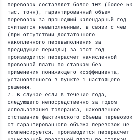
перевозок составляет более 10% (более 50
тыс. тонн), гарантированный объем
перевозок за прошедший календарный год
считается невыполненным, в связи с чем
(при отсутствии достаточного
накопленного перевыполнения за
предыдущие периоды) за этот год
производится перерасчет начисленной
провозной платы по ставкам без
применения понижающего коэффициента,
установленного в пункте 1 настоящего
решения.
7. В случае если в течение года,
следующего непосредственно за годом
использования толеранса, накопленное
отставание фактического объема перевозок
от гарантированного объема перевозок не
компенсируется, производится перерасчет