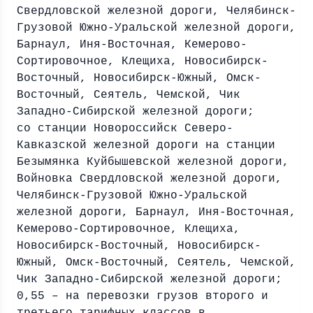
Свердловской железной дороги, Челябинск-
Грузовой Южно-Уральской железной дороги,
Барнаул, Иня-Восточная, Кемерово-
Сортировочное, Клещиха, Новосибирск-
Восточный, Новосибирск-Южный, Омск-
Восточный, Сеятель, Чемской, Чик
Западно-Сибирской железной дороги;
со станции Новороссийск Северо-
Кавказской железной дороги на станции
Безымянка Куйбышевской железной дороги,
Войновка Свердловской железной дороги,
Челябинск-Грузовой Южно-Уральской
железной дороги, Барнаул, Иня-Восточная,
Кемерово-Сортировочное, Клещиха,
Новосибирск-Восточный, Новосибирск-
Южный, Омск-Восточный, Сеятель, Чемской,
Чик Западно-Сибирской железной дороги;
0,55 – на перевозки грузов второго и