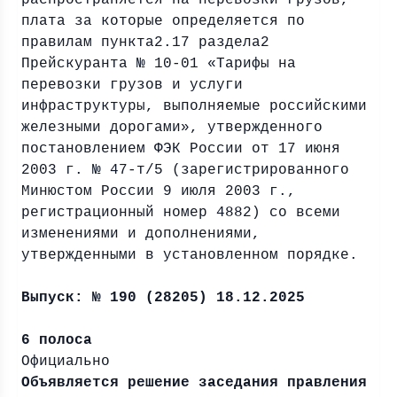
распространяется на перевозки грузов,
плата за которые определяется по
правилам пункта2.17 раздела2
Прейскуранта № 10-01 «Тарифы на
перевозки грузов и услуги
инфраструктуры, выполняемые российскими
железными дорогами», утвержденного
постановлением ФЭК России от 17 июня
2003 г. № 47-т/5 (зарегистрированного
Минюстом России 9 июля 2003 г.,
регистрационный номер 4882) со всеми
изменениями и дополнениями,
утвержденными в установленном порядке.
Выпуск: № 190 (28205) 18.12.2025
6 полоса
Официально
Объявляется решение заседания правления