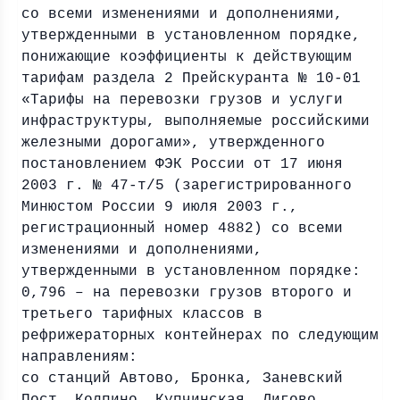
со всеми изменениями и дополнениями,
утвержденными в установленном порядке,
понижающие коэффициенты к действующим
тарифам раздела 2 Прейскуранта № 10-01
«Тарифы на перевозки грузов и услуги
инфраструктуры, выполняемые российскими
железными дорогами», утвержденного
постановлением ФЭК России от 17 июня
2003 г. № 47-т/5 (зарегистрированного
Минюстом России 9 июля 2003 г.,
регистрационный номер 4882) со всеми
изменениями и дополнениями,
утвержденными в установленном порядке:
0,796 – на перевозки грузов второго и
третьего тарифных классов в
рефрижераторных контейнерах по следующим
направлениям:
со станций Автово, Бронка, Заневский