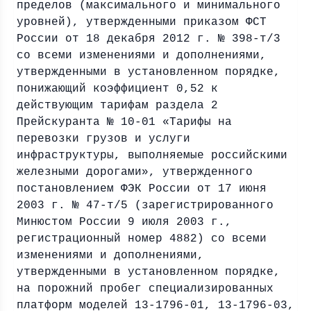
пределов (максимального и минимального
уровней), утвержденными приказом ФСТ
России от 18 декабря 2012 г. № 398-т/3
со всеми изменениями и дополнениями,
утвержденными в установленном порядке,
понижающий коэффициент 0,52 к
действующим тарифам раздела 2
Прейскуранта № 10-01 «Тарифы на
перевозки грузов и услуги
инфраструктуры, выполняемые российскими
железными дорогами», утвержденного
постановлением ФЭК России от 17 июня
2003 г. № 47-т/5 (зарегистрированного
Минюстом России 9 июля 2003 г.,
регистрационный номер 4882) со всеми
изменениями и дополнениями,
утвержденными в установленном порядке,
на порожний пробег специализированных
платформ моделей 13-1796-01, 13-1796-03,