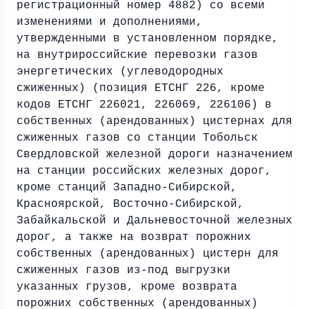
регистрационный номер 4882) со всеми
изменениями и дополнениями,
утвержденными в установленном порядке,
на внутрироссийские перевозки газов
энергетических (углеводородных
сжиженных) (позиция ЕТСНГ 226, кроме
кодов ЕТСНГ 226021, 226069, 226106) в
собственных (арендованных) цистернах для
сжиженных газов со станции Тобольск
Свердловской железной дороги назначением
на станции российских железных дорог,
кроме станций Западно-Сибирской,
Красноярской, Восточно-Сибирской,
Забайкальской и Дальневосточной железных
дорог, а также на возврат порожних
собственных (арендованных) цистерн для
сжиженных газов из-под выгрузки
указанных грузов, кроме возврата
порожних собственных (арендованных)