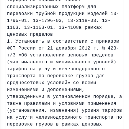
тарифов на порожний пробег
специализированных платформ для
перевозки трубной продукции моделей 13-
1796-01, 13-1796-03, 13-2118-03, 13-
1163, 13-1163-01, 13-4108в рамках
ценовых пределов
1. Установить в соответствии с приказом
ФСТ России от 21 декабря 2012 г. № 423-
т/3 «Об установлении ценовых пределов
(максимального и минимального уровней)
тарифов на услуги железнодорожного
транспорта по перевозке грузов для
среднесетевых условий» со всеми
изменениями и дополнениями,
утвержденными в установленном порядке, а
также Правилами и условиями применения
(установления, изменения) уровня тарифов
на услуги железнодорожного транспорта по
перевозке грузов в рамках ценовых