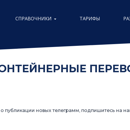
СПРАВОЧНИКИ
ТАРИФЫ
РА
КОНТЕЙНЕРНЫЕ ПЕРЕВ
о публикации новых телеграмм, подпишитесь на на