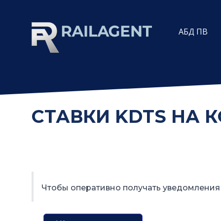
АБД ПВ
СТАВКИ KDTS НА 
Чтобы оперативно получать уведомления 