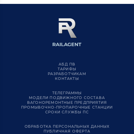
АБД ПВ
ТАРИФЫ
РАЗРАБОТЧИКАМ
КОНТАКТЫ
ТЕЛЕГРАММЫ
МОДЕЛИ ПОДВИЖНОГО СОСТАВА
ВАГОНОРЕМОНТНЫЕ ПРЕДПРИЯТИЯ
ПРОМЫВОЧНО-ПРОПАРОЧНЫЕ СТАНЦИИ
СРОКИ СЛУЖБЫ ПС
ОБРАБОТКА ПЕРСОНАЛЬНЫХ ДАННЫХ
ПУБЛИЧНАЯ ОФЕРТА