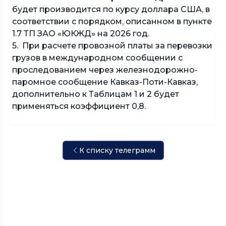
будет производится по курсу доллара США, в
соответствии с порядком, описанном в пункте
1.7 ТП ЗАО «ЮКЖД» на 2026 год.
5. При расчете провозной платы за перевозки
грузов в международном сообщении с
проследованием через железнодорожно-
паромное сообщение Кавказ-Поти-Кавказ,
дополнительно к Таблицам 1 и 2 будет
применяться коэффициент 0,8.
К списку телеграмм