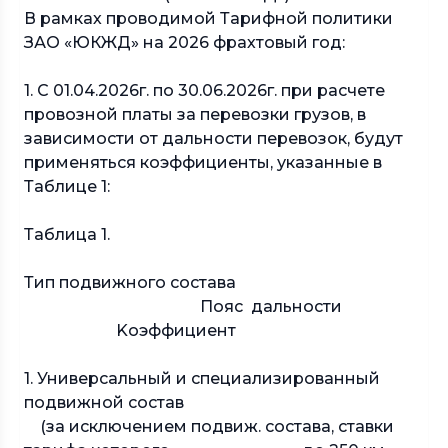
В рамках проводимой Тарифной политики
ЗАО «ЮКЖД» на 2026 фрахтовый год:
1. С 01.04.2026г. по 30.06.2026г. при расчете
провозной платы за перевозки грузов, в
зависимости от дальности перевозок, будут
применяться коэффициенты, указанные в
Таблице 1:
Таблица 1.
Тип подвижного состава
Пояс дальности
Kоэффициент
1. Универсальный и специализированный
подвижной состав
(за исключением подвиж. состава, ставки