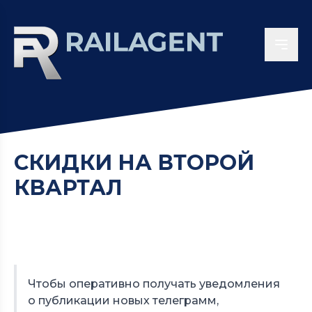
СКИДКИ НА ВТОРОЙ
КВАРТАЛ
Чтобы оперативно получать уведомления
о публикации новых телеграмм,