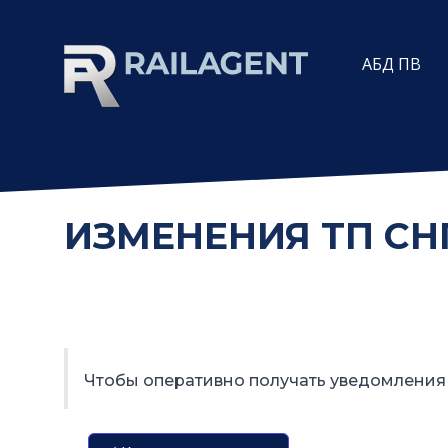
АБД ПВ
ИЗМЕНЕНИЯ ТП СНГ
Чтобы оперативно получать уведомления 