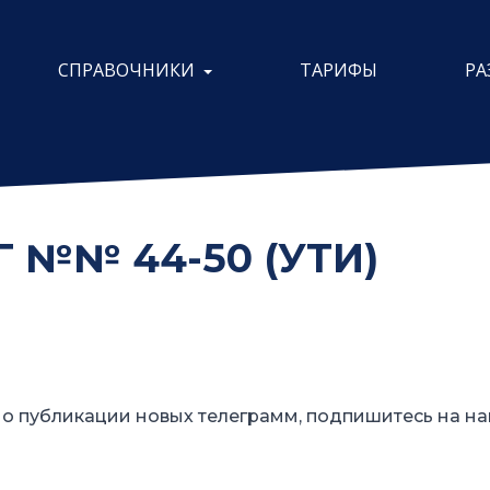
СПРАВОЧНИКИ
ТАРИФЫ
РА
 №№ 44-50 (УТИ)
о публикации новых телеграмм, подпишитесь на на