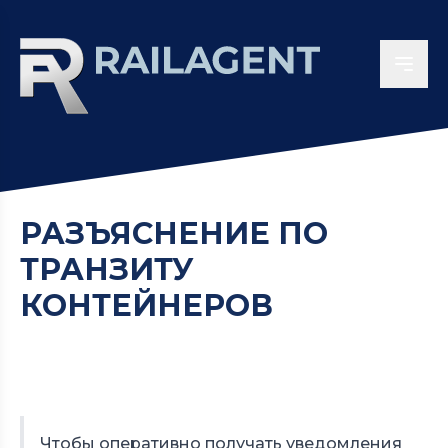
РАЗЪЯСНЕНИЕ ПО
ТРАНЗИТУ
КОНТЕЙНЕРОВ
Чтобы оперативно получать уведомления