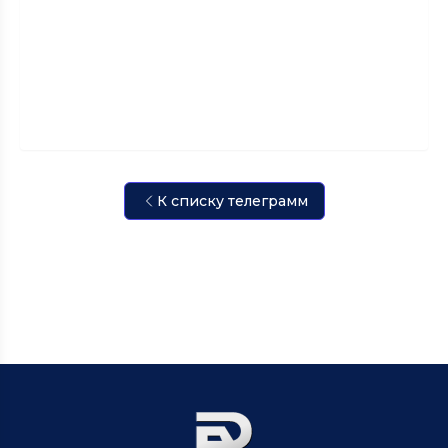
К списку телеграмм