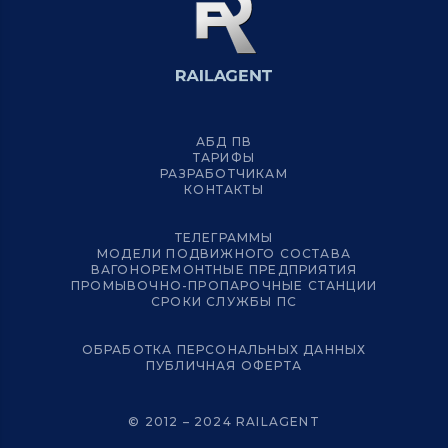
АБД ПВ
ТАРИФЫ
РАЗРАБОТЧИКАМ
КОНТАКТЫ
ТЕЛЕГРАММЫ
МОДЕЛИ ПОДВИЖНОГО СОСТАВА
ВАГОНОРЕМОНТНЫЕ ПРЕДПРИЯТИЯ
ПРОМЫВОЧНО-ПРОПАРОЧНЫЕ СТАНЦИИ
СРОКИ СЛУЖБЫ ПС
ОБРАБОТКА ПЕРСОНАЛЬНЫХ ДАННЫХ
ПУБЛИЧНАЯ ОФЕРТА
© 2012 – 2024 RAILAGENT