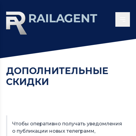
ДОПОЛНИТЕЛЬНЫЕ
СКИДКИ
Чтобы оперативно получать уведомления
о публикации новых телеграмм,