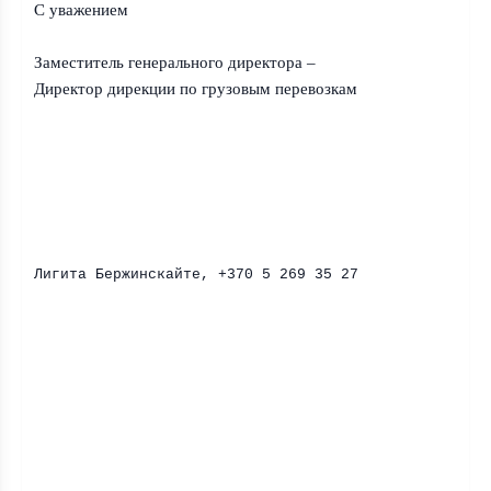
С уважением
Заместитель генерального директора –
Директор дирекции по грузовым перевозкам
Лигита Бержинскайте, +370 5 269 35 27