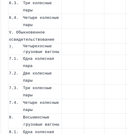
6.3.
Три колесные
пары
6.4.
Четыре колесные
пары
V.
Обыкновенное
освидетельствование
Четырехосные
7.
грузовые вагоны
7.1.
Одна колесная
пара
7.2.
Две колесные
пары
7.3.
Три колесные
пары
7.4.
Четыре колесные
пары
8.
Восьмиосные
грузовые вагоны
8.1.
Одна колесная