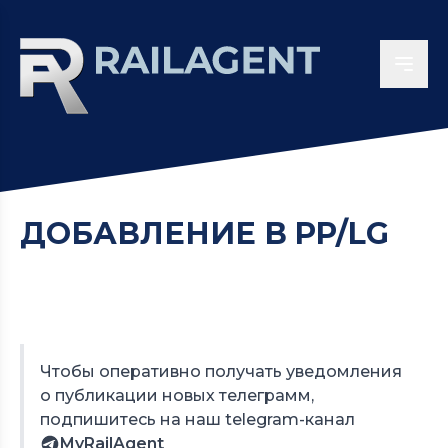
ДОБАВЛЕНИЕ В PP/LG
Чтобы оперативно получать уведомления
о публикации новых телеграмм,
подпишитесь на наш telegram-канал
MyRailAgent