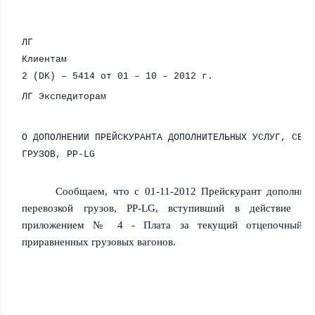
ЛГ
Клиента
2 (
DK
) – 5414 от 01 – 10 – 2012 г.
ЛГ Экспедиторам
О ДОПОЛНЕНИИ ПРЕЙСКУРАНТА ДОПОЛНИТЕЛЬНЫХ УСЛУГ, СВЯЗ
ГРУЗОВ,
PP-LG
Сообщаем, что с 01-11-2012 Прейскурант дополните
перевозкой грузов, PP-LG, вступивший в действие с 0
приложением № 4 - Плата за текущий отцепочный р
приравненных грузовых вагонов.