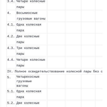
3.4.
Четыре колесные
пары
4.
Восьмиосные
грузовые вагоны
4.1.
Одна колесная
пара
4.2.
Две колесные
пары
4.3.
Три колесные
пары
4.4.
Четыре колесные
пары
IV. Полное освидетельствование колесной пары без обт
Четырехосные
5.
грузовые
вагоны
5.1.
Одна колесная
пара
5.2.
Две колесные