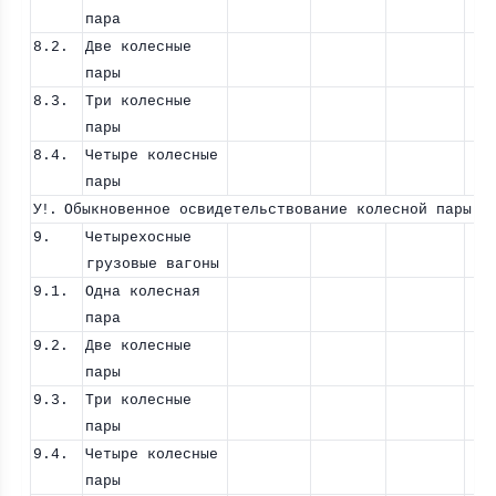
пара
8.2.
Две колесные
пары
8.3.
Три колесные
пары
8.4.
Четыре колесные
пары
У!.
Обыкновенное освидетельствование колесной пары б
9.
Четырехосные
грузовые вагоны
9.1.
Одна колесная
пара
9.2.
Две колесные
пары
9.3.
Три колесные
пары
9.4.
Четыре колесные
пары