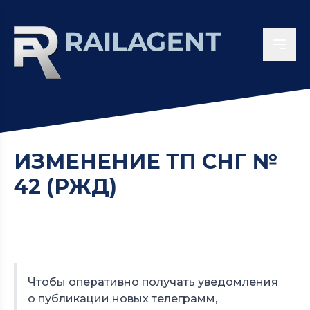
ИЗМЕНЕНИЕ ТП СНГ №
42 (РЖД)
Чтобы оперативно получать уведомления
о публикации новых телеграмм,