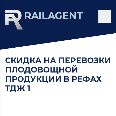
СКИДКА НА ПЕРЕВОЗКИ
ПЛОДОВОЩНОЙ
ПРОДУКЦИИ В РЕФАХ
ТДЖ 1