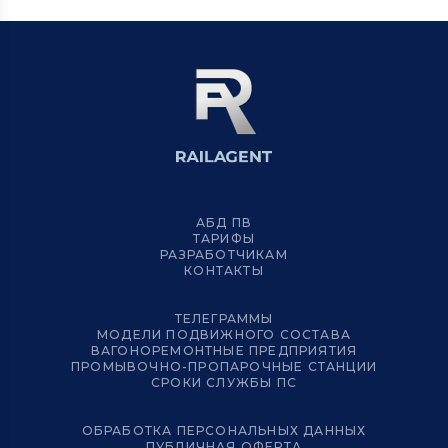
АБД ПВ
ТАРИФЫ
РАЗРАБОТЧИКАМ
КОНТАКТЫ
ТЕЛЕГРАММЫ
МОДЕЛИ ПОДВИЖНОГО СОСТАВА
ВАГОНОРЕМОНТНЫЕ ПРЕДПРИЯТИЯ
ПРОМЫВОЧНО-ПРОПАРОЧНЫЕ СТАНЦИИ
СРОКИ СЛУЖБЫ ПС
ОБРАБОТКА ПЕРСОНАЛЬНЫХ ДАННЫХ
ПУБЛИЧНАЯ ОФЕРТА