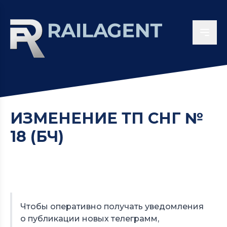
ИЗМЕНЕНИЕ ТП СНГ №
18 (БЧ)
Чтобы оперативно получать уведомления
о публикации новых телеграмм,