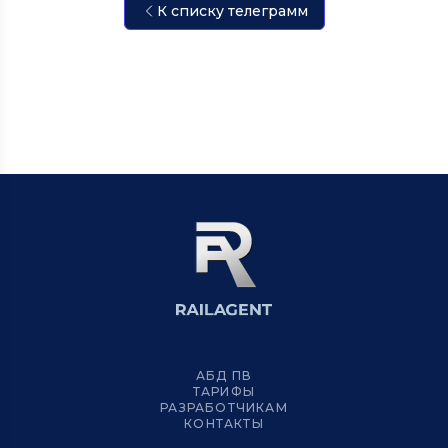
К списку телеграмм
АБД ПВ
ТАРИФЫ
РАЗРАБОТЧИКАМ
КОНТАКТЫ