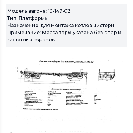
Модель вагона: 13-149-02
Тип: Платформы
Назначение: для монтажа котлов цистерн
Примечание: Масса тары указана без опор и
защитных экранов