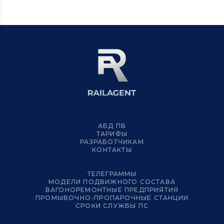
АБД ПВ
ТАРИФЫ
РАЗРАБОТЧИКАМ
КОНТАКТЫ
ТЕЛЕГРАММЫ
МОДЕЛИ ПОДВИЖНОГО СОСТАВА
ВАГОНОРЕМОНТНЫЕ ПРЕДПРИЯТИЯ
ПРОМЫВОЧНО-ПРОПАРОЧНЫЕ СТАНЦИИ
СРОКИ СЛУЖБЫ ПС