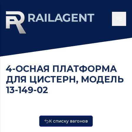
4-ОСНАЯ ПЛАТФОРМА
ДЛЯ ЦИСТЕРН, МОДЕЛЬ
13-149-02
К списку вагонов